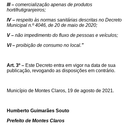
III –
comercialização apenas de produtos
hortifrutigranjeiros;
IV –
respeito às normas sanitárias
descritas
no Decreto
Municipal n.º 4046, de 20 de maio de 2020;
V –
não impedimento do fluxo de pessoas e veículos;
VI –
proibição de consumo no local.
”
Art. 3º –
Este Decreto entra em vigor na data de sua
publicação, revogando as disposições em contrário.
Município de Montes Claros, 19 de agosto de 2021.
Humberto Guimarães Souto
Prefeito de Montes Claros