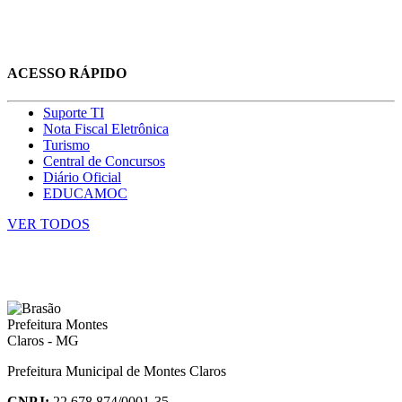
ACESSO RÁPIDO
Suporte TI
Nota Fiscal Eletrônica
Turismo
Central de Concursos
Diário Oficial
EDUCAMOC
VER TODOS
Prefeitura Municipal de Montes Claros
CNPJ:
22.678.874/0001-35