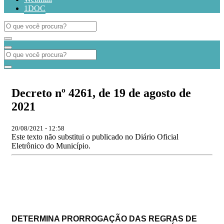
1DOC
Decreto nº 4261, de 19 de agosto de
2021
20/08/2021 - 12:58
Este texto não substitui o publicado no Diário Oficial
Eletrônico do Município.
DETERMINA PRORROGAÇÃO DAS REGRAS DE