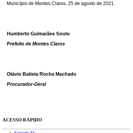
Município de Montes Claros, 25 de agosto de 2021.
Humberto Guimarães Souto
Prefeito de Montes Claros
Otávio Batista Rocha Machado
Procurador-Geral
ACESSO RÁPIDO
Suporte TI