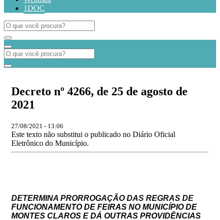
1DOC
Decreto nº 4266, de 25 de agosto de
2021
27/08/2021 - 13:06
Este texto não substitui o publicado no Diário Oficial
Eletrônico do Município.
DETERMINA PRORROGAÇÃO DAS REGRAS DE
FUNCIONAMENTO DE FEIRAS NO MUNICÍPIO DE
MONTES CLAROS E DÁ OUTRAS PROVIDÊNCIAS