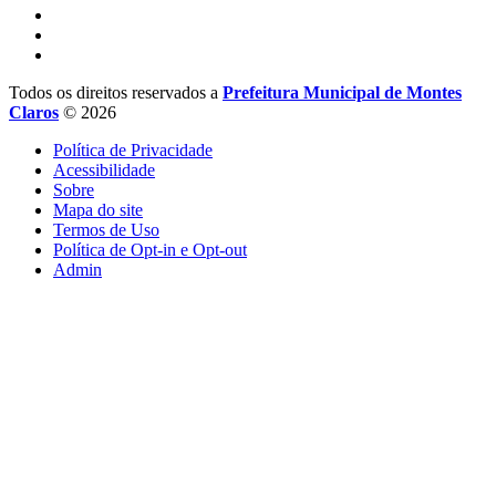
Todos os direitos reservados a
Prefeitura Municipal de Montes
Claros
© 2026
Política de Privacidade
Acessibilidade
Sobre
Mapa do site
Termos de Uso
Política de Opt-in e Opt-out
Admin