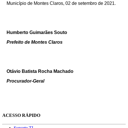
Município de Montes Claros, 02 de setembro de 2021.
Humberto Guimarães Souto
Prefeito de Montes Claros
Otávio Batista Rocha Machado
Procurador-Geral
ACESSO RÁPIDO
Suporte TI