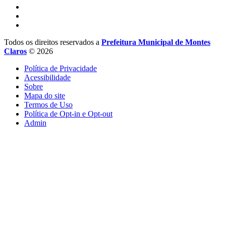
Todos os direitos reservados a
Prefeitura Municipal de Montes
Claros
© 2026
Política de Privacidade
Acessibilidade
Sobre
Mapa do site
Termos de Uso
Política de Opt-in e Opt-out
Admin