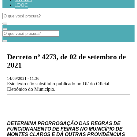
1DOC
Decreto nº 4273, de 02 de setembro de
2021
14/09/2021 - 11:36
Este texto não substitui o publicado no Diário Oficial
Eletrônico do Município.
DETERMINA PRORROGAÇÃO DAS REGRAS DE
FUNCIONAMENTO DE FEIRAS NO MUNICÍPIO DE
MONTES CLAROS E DÁ OUTRAS PROVIDÊNCIAS