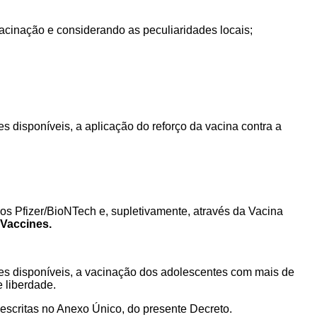
acinação e considerando as peculiaridades locais;
es disponíveis,
a aplicação do
reforço da vacina contra a
os Pfizer/BioNTech e, supletivamente, através da Vacina
Vaccines.
oses disponíveis, a vacinação dos adolescentes com mais de
 liberdade.
escritas no Anexo Único, do presente Decreto.