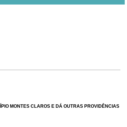
ÍPIO
MO
NTES CLAROS E DÁ OUTRAS PROVIDÊNCIAS