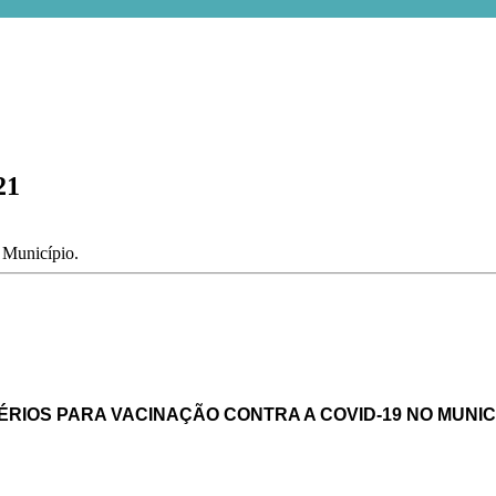
21
o Município.
RIOS PARA VACINAÇÃO CONTRA A COVID-19 NO MUNIC