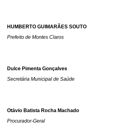
HUMBERTO GUIMARÃES SOUTO
Prefeito de Montes Claros
Dulce Pimenta Gonçalves
Secretária Municipal de Saúde
Otávio Batista Rocha Machado
Procurador-Geral