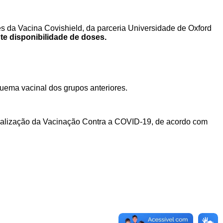
es
da Vacina Covishield, da parceria Universidade de Oxford
nte disponibilidade de doses
.
uema vacinal dos grupos anteriores.
alização da Vacinação Contra a COVID-19, de acordo com