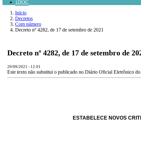
1DOC
Início
Decretos
Com número
Decreto nº 4282, de 17 de setembro de 2021
Decreto nº 4282, de 17 de setembro de 20
29/09/2021 - 12:01
Este texto não substitui o publicado no Diário Oficial Eletrônico d
ESTABELECE NOVOS CRITÉ