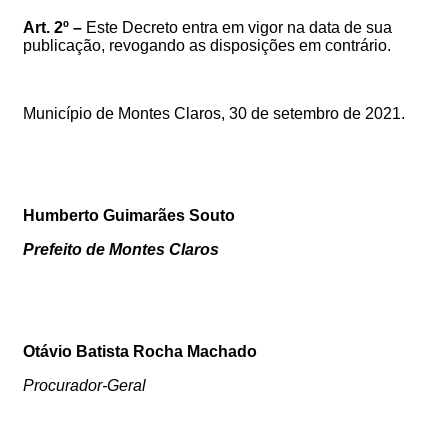
Art. 2º –
Este Decreto entra em vigor na data de sua
publicação, revogando as disposições em contrário.
Município de Montes Claros,
30
de setembro de 2021.
Humberto Guimarães Souto
Prefeito de Montes Claros
Otávio Batista Rocha Machado
Procurador-Geral