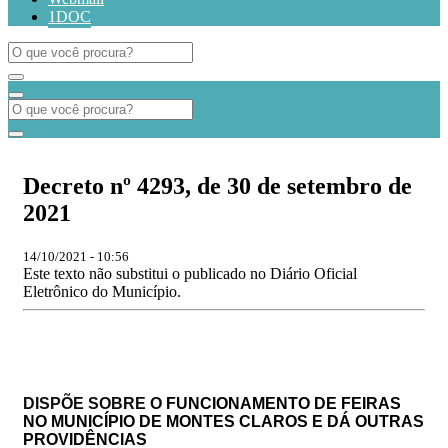
1DOC
Decreto nº 4293, de 30 de setembro de
2021
14/10/2021 - 10:56
Este texto não substitui o publicado no Diário Oficial
Eletrônico do Município.
DISPÕE SOBRE O
FUNCIONAMENTO DE FEIRAS
NO MUNICÍPIO DE MONTES CLAROS E DÁ OUTRAS
PROVIDÊNCIAS