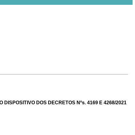
DO
DISPOSITIVO DOS DECRETOS Nºs. 4169 E 4268/2021