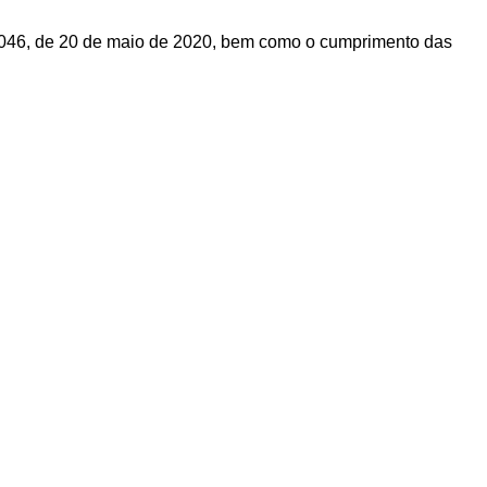
4046, de 20 de maio de 2020, bem como o cumprimento das