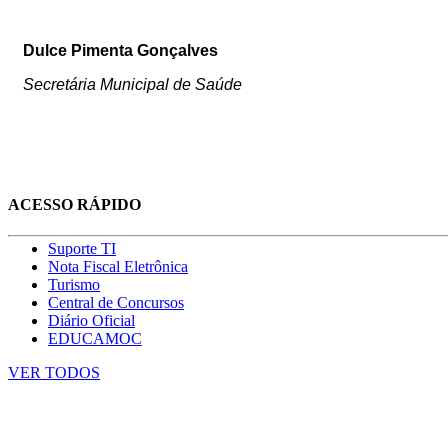
Dulce Pimenta Gonçalves
Secretária Municipal de Saúde
ACESSO RÁPIDO
Suporte TI
Nota Fiscal Eletrônica
Turismo
Central de Concursos
Diário Oficial
EDUCAMOC
VER TODOS