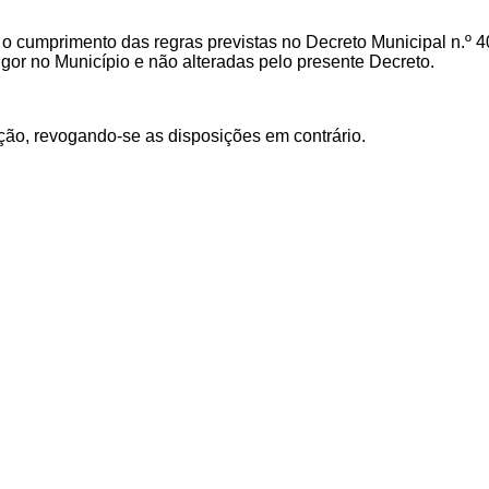
o cumprimento das regras previstas no Decreto Municipal n.º 
or no Município e não alteradas pelo presente Decreto.
ação, revogando-se as disposições em contrário.