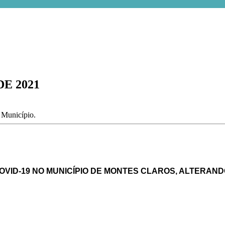
DE 2021
o Município.
OVID-19
NO MUNICÍPIO DE MONTES CLAROS, ALTERAN