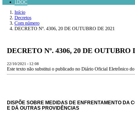
1DOC
Início
Decretos
Com número
DECRETO Nº. 4306, 20 DE OUTUBRO DE 2021
DECRETO Nº. 4306, 20 DE OUTUBRO 
22/10/2021 - 12:08
Este texto não substitui o publicado no Diário Oficial Eletrônico d
DISPÕE SOBRE MEDIDAS DE ENFRENTAMENTO DA C
E DÁ OUTRAS PROVIDÊNCIAS