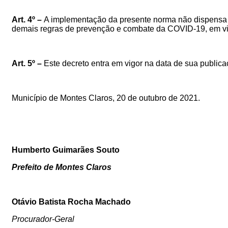
Art. 4º –
A implementação da presente norma não dispensa 
demais regras de prevenção e combate da COVID-19, em vig
Art. 5º –
Este decreto entra em vigor na data de sua public
Município de Montes Claros,
20
de outubro de 2021.
Humberto Guimarães Souto
Prefeito de Montes Claros
Otávio Batista Rocha Machado
Procurador-Geral