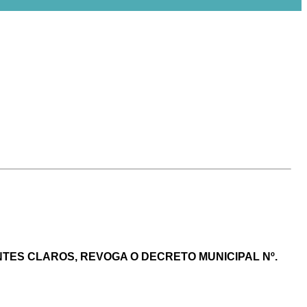
TES CLAROS, REVOGA O DECRETO MUNICIPAL Nº.