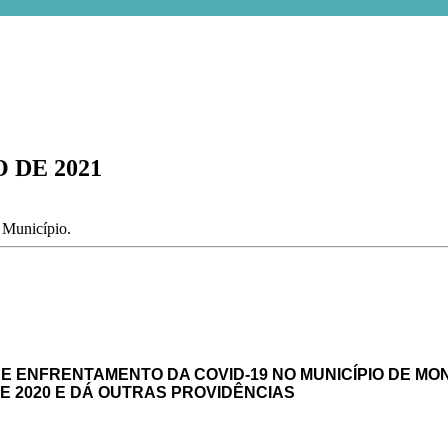
 DE 2021
o Município.
E ENFRENTAMENTO DA COVID-19 NO MUNICÍPIO DE MON
E 2020
E DÁ OUTRAS PROVIDÊNCIAS