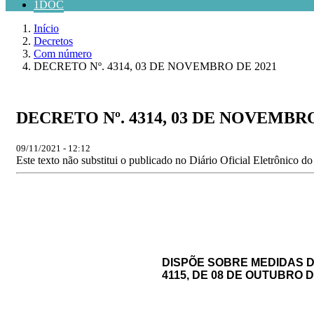
1DOC
Início
Decretos
Com número
DECRETO Nº. 4314, 03 DE NOVEMBRO DE 2021
DECRETO Nº. 4314, 03 DE NOVEMBRO
09/11/2021 - 12:12
Este texto não substitui o publicado no Diário Oficial Eletrônico d
DISPÕE SOBRE MEDIDAS D
4115, DE 08 DE OUTUBRO D