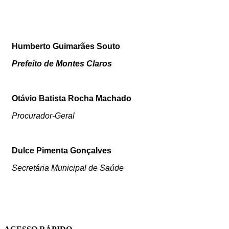
Humberto Guimarães Souto
Prefeito de Montes Claros
Otávio Batista Rocha Machado
Procurador-Geral
Dulce Pimenta Gonçalves
Secretária Municipal de Saúde