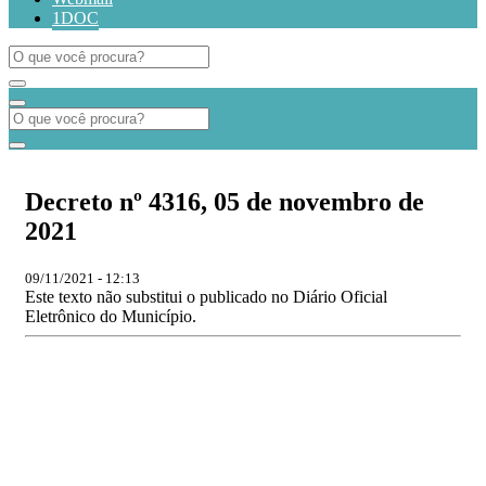
1DOC
Decreto nº 4316, 05 de novembro de
2021
09/11/2021 - 12:13
Este texto não substitui o publicado no Diário Oficial
Eletrônico do Município.