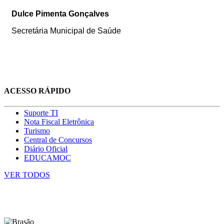
Dulce Pimenta Gonçalves
Secretária Municipal de Saúde
ACESSO RÁPIDO
Suporte TI
Nota Fiscal Eletrônica
Turismo
Central de Concursos
Diário Oficial
EDUCAMOC
VER TODOS