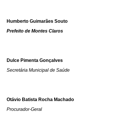
Humberto Guimarães Souto
Prefeito de Montes Claros
Dulce Pimenta Gonçalves
Secretária Municipal de Saúde
Otávio Batista Rocha Machado
Procurador-Geral