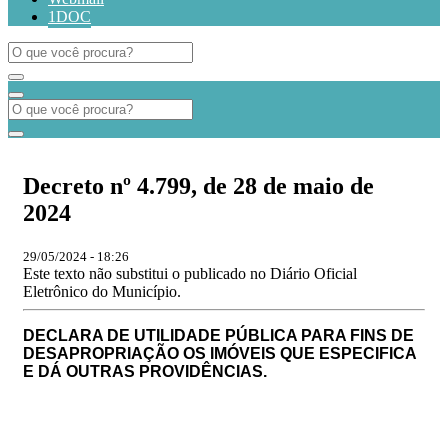
1DOC
Decreto nº 4.799, de 28 de maio de
2024
29/05/2024 - 18:26
Este texto não substitui o publicado no Diário Oficial
Eletrônico do Município.
DECLARA DE UTILIDADE PÚBLICA PARA FINS DE
DESAPROPRIAÇÃO OS IMÓVEIS QUE ESPECIFICA
E DÁ OUTRAS PROVIDÊNCIAS.