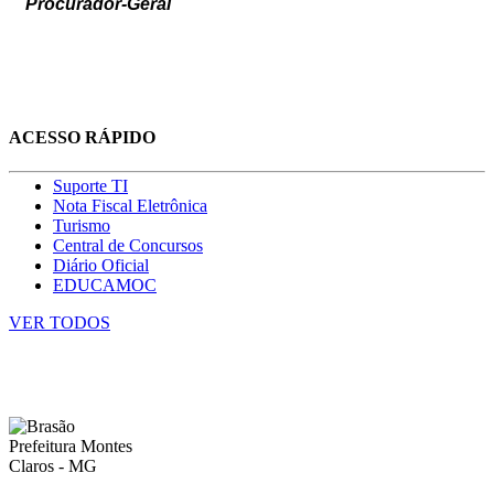
Procurador-Geral
ACESSO RÁPIDO
Suporte TI
Nota Fiscal Eletrônica
Turismo
Central de Concursos
Diário Oficial
EDUCAMOC
VER TODOS