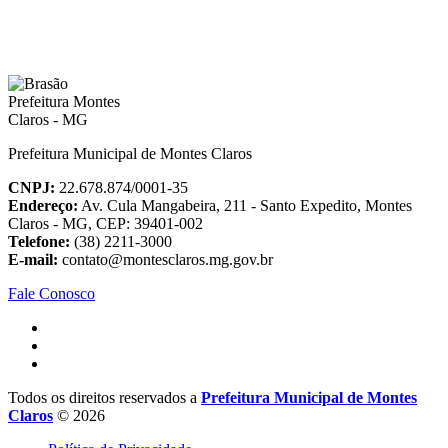
Prefeitura Municipal de Montes Claros
CNPJ:
22.678.874/0001-35
Endereço:
Av. Cula Mangabeira, 211 - Santo Expedito, Montes
Claros - MG, CEP: 39401-002
Telefone:
(38) 2211-3000
E-mail:
contato@montesclaros.mg.gov.br
Fale Conosco
Todos os direitos reservados a
Prefeitura Municipal de Montes
Claros
© 2026