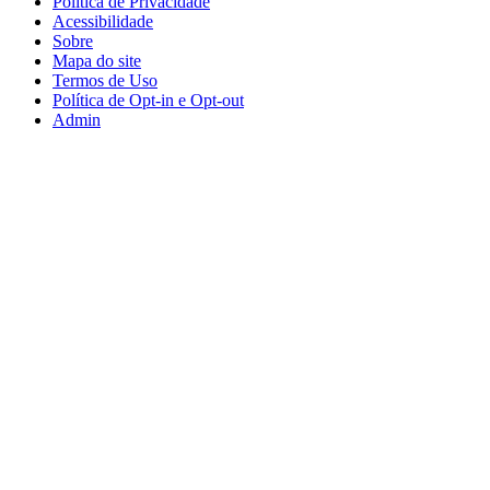
Política de Privacidade
Acessibilidade
Sobre
Mapa do site
Termos de Uso
Política de Opt-in e Opt-out
Admin