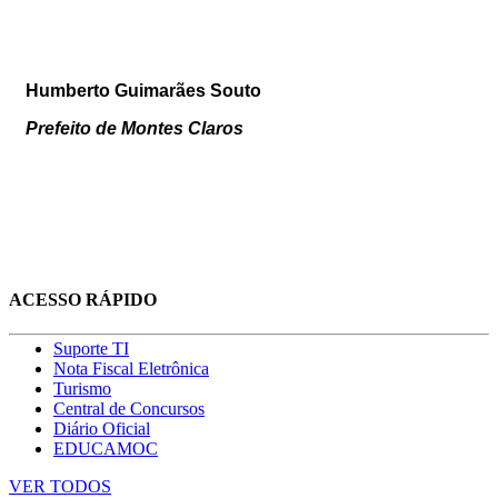
Humberto Guimarães Souto
Prefeito de Montes Claros
ACESSO RÁPIDO
Suporte TI
Nota Fiscal Eletrônica
Turismo
Central de Concursos
Diário Oficial
EDUCAMOC
VER TODOS