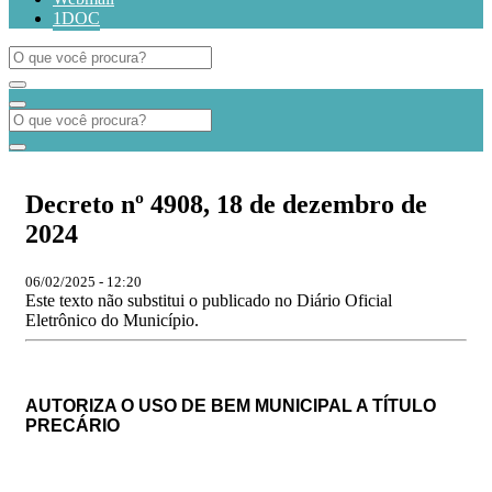
1DOC
Decreto nº 4908, 18 de dezembro de
2024
06/02/2025 - 12:20
Este texto não substitui o publicado no Diário Oficial
Eletrônico do Município.
AUTORIZA O USO DE BEM MUNICIPAL A TÍTULO
PRECÁRIO