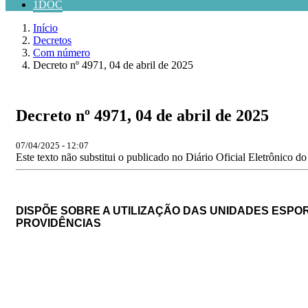
1DOC
Início
Decretos
Com número
Decreto nº 4971, 04 de abril de 2025
Decreto nº 4971, 04 de abril de 2025
07/04/2025 - 12:07
Este texto não substitui o publicado no Diário Oficial Eletrônico d
DISPÕE SOBRE A UTILIZAÇÃO DAS UNIDADES ESPO
PROVIDÊNCIAS