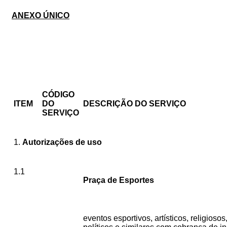
ANEXO ÚNICO
CÓDIGO
ITEM
DO
DESCRIÇÃO DO SERVIÇO
SERVIÇO
1.
Autorizações de uso
1.1
Praça de Esportes
eventos esportivos, artísticos, religiosos,