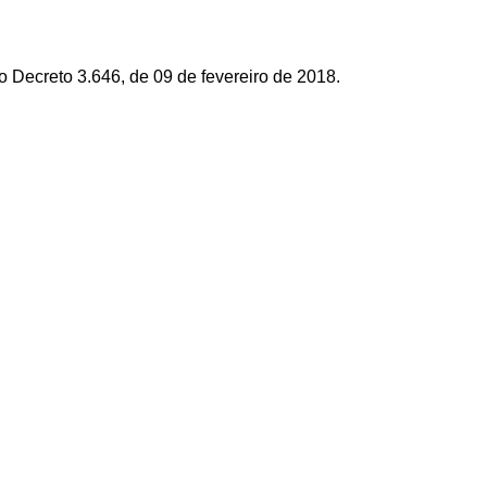
o Decreto 3.646, de 09 de fevereiro de 2018
.