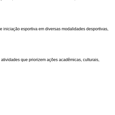
de iniciação esportiva em diversas modalidades desportivas,
 atividades que priorizem ações acadêmicas, culturais,