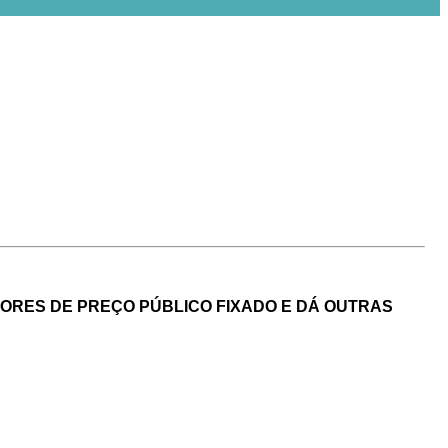
LORES DE PREÇO PÚBLICO FIXADO E DÁ OUTRAS