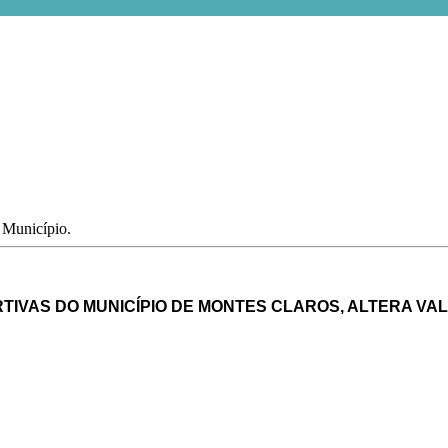
o Município.
RTIVAS DO MUNICÍPIO DE MONTES CLAROS, ALTERA VA