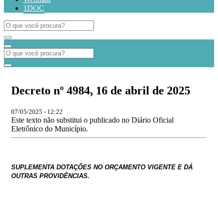
1DOC
Decreto nº 4984, 16 de abril de 2025
07/05/2025 - 12:22
Este texto não substitui o publicado no Diário Oficial
Eletrônico do Município.
SUPLEMENTA DOTAÇ
ÕES
NO ORÇAMENTO VIGENTE E DÁ
OUTRAS PROVIDÊNCIAS.