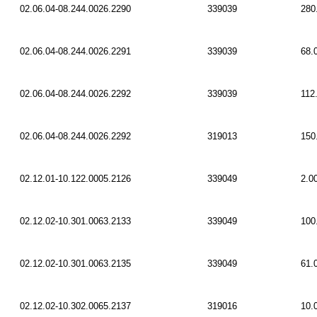
02.06.04-08.244.0026.2290
339039
280
02.06.04-08.244.0026.2291
339039
68.
02.06.04-08.244.0026.2292
339039
112
02.06.04-08.244.0026.2292
319013
150
02.12.01-10.122.0005.2126
339049
2.0
02.12.02-10.301.0063.2133
339049
100
02.12.02-10.301.0063.2135
339049
61.
02.12.02-10.302.0065.2137
319016
10.