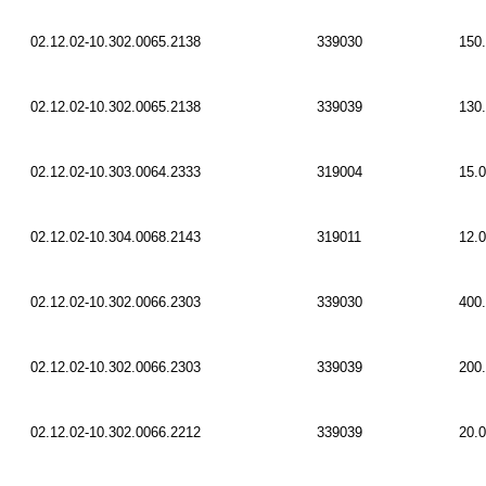
02.12.02-10.302.0065.2138
339030
150
02.12.02-10.302.0065.2138
339039
130
02.12.02-10.303.0064.2333
319004
15.
02.12.02-10.304.0068.2143
319011
12.
02.12.02-10.302.0066.2303
339030
400
02.12.02-10.302.0066.2303
339039
200
02.12.02-10.302.0066.2212
339039
20.