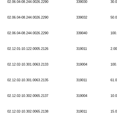
02.06.04-08.244.0026.2290
339030
30.
02.06.04-08.244.0026.2290
339032
50.
02.06.04-08.244.0026.2290
339040
100
02.12.01-10.122.0005.2126
319011
2.00
02.12.02-10.301.0063.2133
319004
100
02.12.02-10.301.0063.2135
319011
61.
02.12.02-10.302.0065.2137
319004
10.
02.12.02-10.302.0065.2138
319011
15.