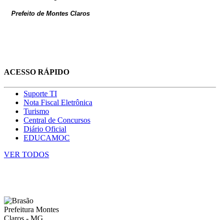
Prefeito de Montes Claros
ACESSO RÁPIDO
Suporte TI
Nota Fiscal Eletrônica
Turismo
Central de Concursos
Diário Oficial
EDUCAMOC
VER TODOS