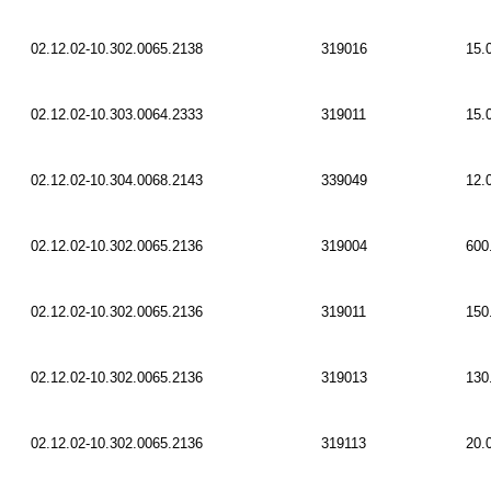
02.12.02-10.302.0065.2138
319016
15.
02.12.02-10.303.0064.2333
319011
15.
02.12.02-10.304.0068.2143
339049
12.
02.12.02-10.302.0065.2136
319004
600
02.12.02-10.302.0065.2136
319011
150
02.12.02-10.302.0065.2136
319013
130
02.12.02-10.302.0065.2136
319113
20.