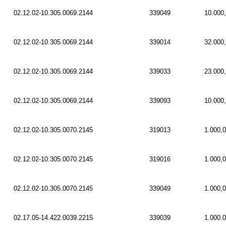
02.12.02-10.305.0069.2144
339049
10.000
02.12.02-10.305.0069.2144
339014
32.000
02.12.02-10.305.0069.2144
339033
23.000
02.12.02-10.305.0069.2144
339093
10.000
02.12.02-10.305.0070.2145
319013
1.000,
02.12.02-10.305.0070.2145
319016
1.000,
02.12.02-10.305.0070.2145
339049
1.000,
02.17.05-14.422.0039.2215
339039
1.000.