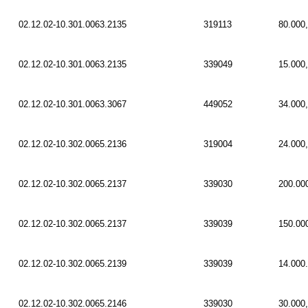
02.12.02-10.301.0063.2135
319113
80.000
02.12.02-10.301.0063.2135
339049
15.000
02.12.02-10.301.0063.3067
449052
34.000
02.12.02-10.302.0065.2136
319004
24.000
02.12.02-10.302.0065.2137
339030
200.00
02.12.02-10.302.0065.2137
339039
150.00
02.12.02-10.302.0065.2139
339039
14.000
02.12.02-10.302.0065.2146
339030
30.000