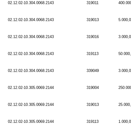
02.12.02-10.304.0068.2143
319011
400.00
02.12.02-10.304.0068.2143
319013
5.000,
02.12.02-10.304.0068.2143
319016
3.000,
02.12.02-10.304.0068.2143
319113
50.000
02.12.02-10.304.0068.2143
339049
3.000,
02.12.02-10.305.0069.2144
319004
250.00
02.12.02-10.305.0069.2144
319013
25.000
02.12.02-10.305.0069.2144
319113
1.000,