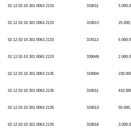
02.12.02-10.301.0063.2133
319011
5.000,
02.12.02-10.301.0063.2133
319013
25.000
02.12.02-10.301.0063.2133
319113
5.000,
02.12.02-10.301.0063.2133
339049
2.000,
02.12.02-10.301.0063.2135
319004
230.00
02.12.02-10.301.0063.2135
319011
410.00
02.12.02-10.301.0063.2135
319013
50.000
02.12.02-10.301.0063.2135
319016
3.000,