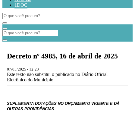
1DOC
Decreto nº 4985, 16 de abril de 2025
07/05/2025 - 12:23
Este texto não substitui o publicado no Diário Oficial
Eletrônico do Município.
SUPLEMENTA DOTAÇÕES NO ORÇAMENTO VIGENTE E DÁ
OUTRAS PROVIDÊNCIAS.