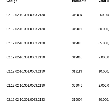
Código
Elemento
Valor (
02.12.02-10.301.0063.2130
319004
260.00
02.12.02-10.301.0063.2130
319011
30.000
02.12.02-10.301.0063.2130
319013
65.000
02.12.02-10.301.0063.2130
319016
2.000,
02.12.02-10.301.0063.2130
319113
10.000
02.12.02-10.301.0063.2130
339049
2.000,
02.12.02-10.301.0063.2133
319004
50.000