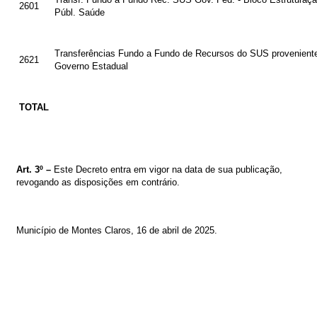
2601
Públ. Saúde
Transferências Fundo a Fundo de Recursos do SUS provenient
2621
Governo Estadual
TOTAL
Art. 3º –
Este Decreto entra em vigor na data de sua publicação,
revogando as disposições em contrário.
Município de Montes Claros, 16
de abril de 2025
.