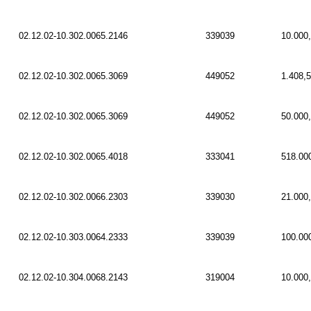
02.12.02-10.302.0065.2146
339039
10.000
02.12.02-10.302.0065.3069
449052
1.408,
02.12.02-10.302.0065.3069
449052
50.000
02.12.02-10.302.0065.4018
333041
518.00
02.12.02-10.302.0066.2303
339030
21.000
02.12.02-10.303.0064.2333
339039
100.00
02.12.02-10.304.0068.2143
319004
10.000