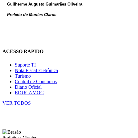
Guilherme Augusto Guimarães Oliveira
Prefeito de Montes Claros
ACESSO RÁPIDO
Suporte TI
Nota Fiscal Eletrônica
Turismo
Central de Concursos
Diário Oficial
EDUCAMOC
VER TODOS