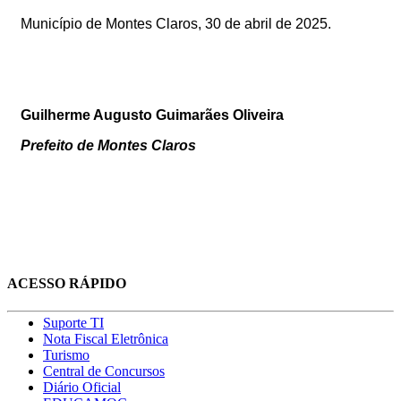
Município de Montes Claros, 30
de abril de 2025
.
Guilherme Augusto Guimarães Oliveira
Prefeito de Montes Claros
ACESSO RÁPIDO
Suporte TI
Nota Fiscal Eletrônica
Turismo
Central de Concursos
Diário Oficial