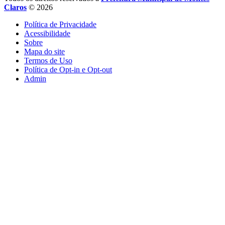
Claros
© 2026
Política de Privacidade
Acessibilidade
Sobre
Mapa do site
Termos de Uso
Política de Opt-in e Opt-out
Admin