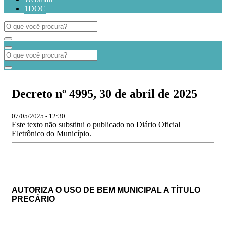
1DOC
​​​​​​​Decreto nº 4995, 30 de abril de 2025
07/05/2025 - 12:30
Este texto não substitui o publicado no Diário Oficial
Eletrônico do Município.
AUTORIZA O USO DE BEM MUNICIPAL A TÍTULO
PRECÁRIO