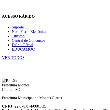
ACESSO RÁPIDO
Suporte TI
Nota Fiscal Eletrônica
Turismo
Central de Concursos
Diário Oficial
EDUCAMOC
VER TODOS
Prefeitura Municipal de Montes Claros
CNPJ:
22.678.874/0001-35