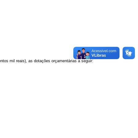
ntos mil reais)
,
as dotações orçamentárias a seguir
: