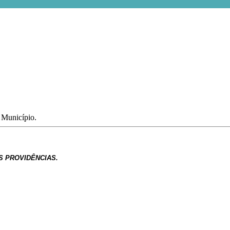
o Município.
 PROVIDÊNCIAS.