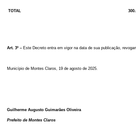
TOTAL
300.
Art. 3º –
Este Decreto entra em vigor na data de sua publicação, revogan
Município de Montes Claros, 19
de agosto de 2025
.
Guilherme Augusto Guimarães Oliveira
Prefeito de Montes Claros