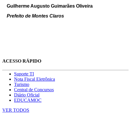
Guilherme Augusto Guimarães Oliveira
Prefeito de Montes Claros
ACESSO RÁPIDO
Suporte TI
Nota Fiscal Eletrônica
Turismo
Central de Concursos
Diário Oficial
EDUCAMOC
VER TODOS