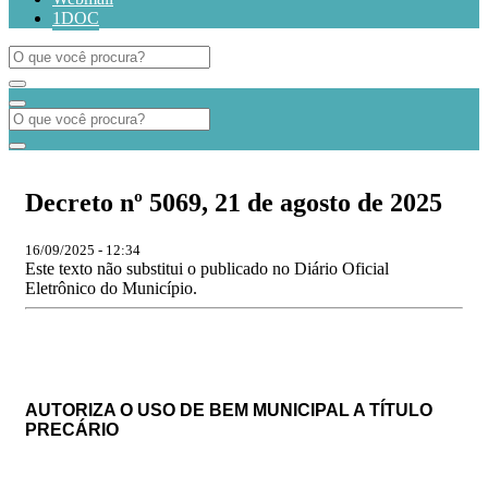
1DOC
​​​​​​​Decreto nº 5069, 21 de agosto de 2025
16/09/2025 - 12:34
Este texto não substitui o publicado no Diário Oficial
Eletrônico do Município.
AUTORIZA O USO DE BEM MUNICIPAL A TÍTULO
PRECÁRIO