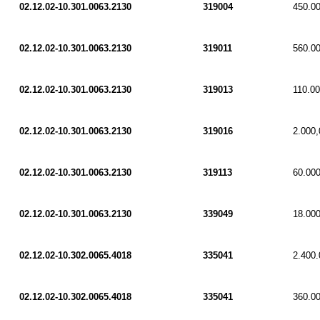
02.12.02-10.301.0063.2130
319004
450.0
02.12.02-10.301.0063.2130
319011
560.0
02.12.02-10.301.0063.2130
319013
110.00
02.12.02-10.301.0063.2130
319016
2.000,
02.12.02-10.301.0063.2130
319113
60.000
02.12.02-10.301.0063.2130
339049
18.000
02.12.02-10.302.0065.4018
335041
2.400.
02.12.02-10.302.0065.4018
335041
360.0