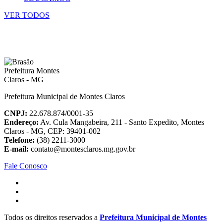
VER TODOS
Prefeitura Municipal de Montes Claros
CNPJ:
22.678.874/0001-35
Endereço:
Av. Cula Mangabeira, 211 - Santo Expedito, Montes
Claros - MG, CEP: 39401-002
Telefone:
(38) 2211-3000
E-mail:
contato@montesclaros.mg.gov.br
Fale Conosco
Todos os direitos reservados a
Prefeitura Municipal de Montes