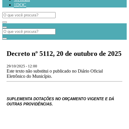
1DOC
Decreto nº 5112, 20 de outubro de 2025
29/10/2025 - 12:00
Este texto não substitui o publicado no Diário Oficial
Eletrônico do Município.
SUPLEMENTA DOTAÇÕES NO ORÇAMENTO VIGENTE E DÁ
OUTRAS PROVIDÊNCIAS.