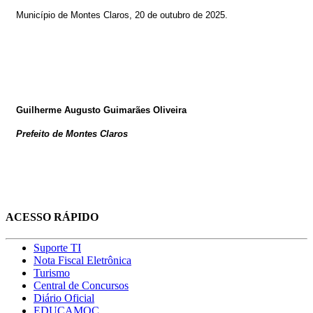
Município de Montes Claros, 20
de outubro de 2025
.
Guilherme Augusto Guimarães Oliveira
Prefeito de Montes Claros
ACESSO RÁPIDO
Suporte TI
Nota Fiscal Eletrônica
Turismo
Central de Concursos
Diário Oficial
EDUCAMOC