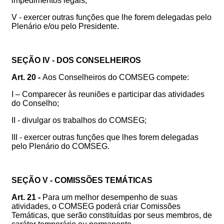
impedimentos legais;
V - exercer outras funções que lhe forem delegadas pelo
Plenário e/ou pelo Presidente.
SEÇÃO IV - DOS CONSELHEIROS
Art. 20 -
Aos Conselheiros do COMSEG compete:
I – Comparecer às reuniões e participar das atividades
do Conselho;
II - divulgar os trabalhos do COMSEG;
III - exercer outras funções que lhes forem delegadas
pelo Plenário do COMSEG.
SEÇÃO V - COMISSÕES TEMÁTICAS
Art. 21 -
Para um melhor desempenho de suas
atividades, o COMSEG poderá criar Comissões
Temáticas, que serão constituídas por seus membros, de