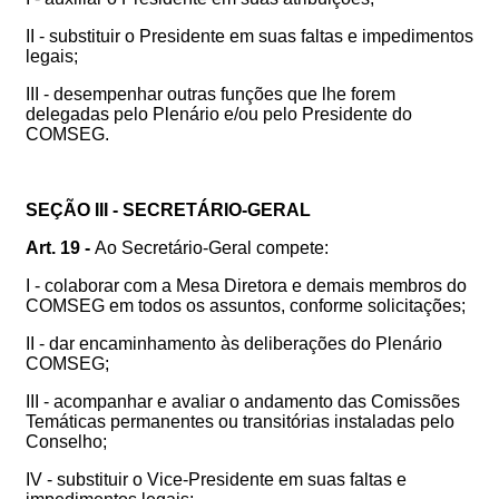
II - substituir o Presidente em suas faltas e impedimentos
legais;
III - desempenhar outras funções que lhe forem
delegadas pelo Plenário e/ou pelo Presidente do
COMSEG.
SEÇÃO III - SECRETÁRIO-GERAL
Art. 19 -
Ao Secretário-Geral compete:
I - colaborar com a Mesa Diretora e demais membros do
COMSEG em todos os assuntos, conforme solicitações;
II - dar encaminhamento às deliberações do Plenário
COMSEG;
III - acompanhar e avaliar o andamento das Comissões
Temáticas permanentes ou transitórias instaladas pelo
Conselho;
IV - substituir o Vice-Presidente em suas faltas e