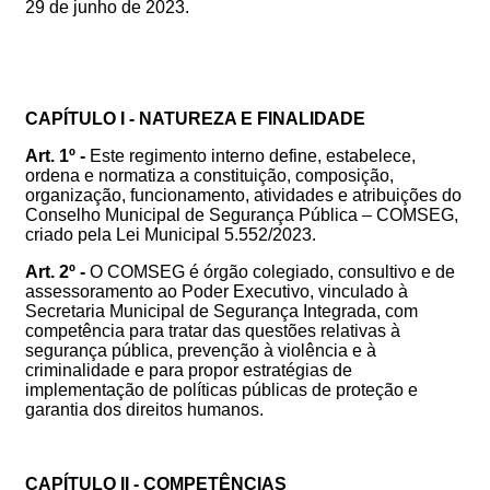
29 de junho de 2023.
CAPÍTULO I - NATUREZA E FINALIDADE
Art. 1º -
Este regimento interno define, estabelece,
ordena e normatiza a constituição, composição,
organização, funcionamento, atividades e atribuições do
Conselho Municipal de Segurança Pública – COMSEG,
criado pela Lei Municipal 5.552/2023.
Art. 2º -
O COMSEG é órgão colegiado, consultivo e de
assessoramento ao Poder Executivo, vinculado à
Secretaria Municipal de Segurança Integrada, com
competência para tratar das questões relativas à
segurança pública, prevenção à violência e à
criminalidade e para propor estratégias de
implementação de políticas públicas de proteção e
garantia dos direitos humanos.
CAPÍTULO II - COMPETÊNCIAS