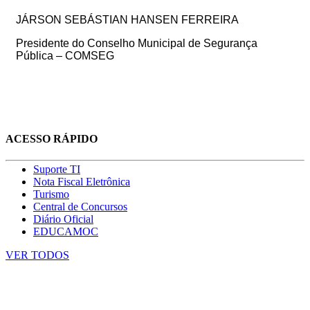
JÁRSON SEBÁSTIAN HANSEN FERREIRA
Presidente do Conselho Municipal de Segurança
Pública – COMSEG
ACESSO RÁPIDO
Suporte TI
Nota Fiscal Eletrônica
Turismo
Central de Concursos
Diário Oficial
EDUCAMOC
VER TODOS