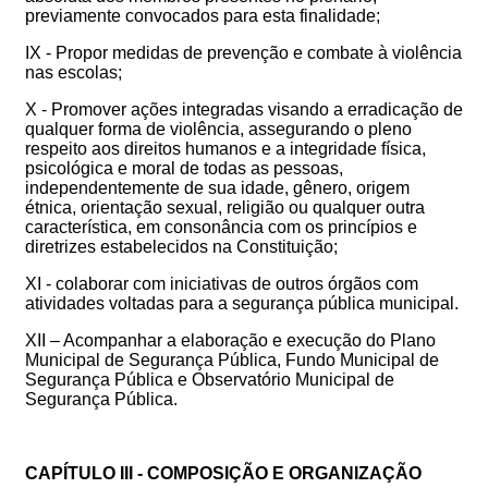
previamente convocados para esta finalidade;
IX - Propor medidas de prevenção e combate à violência
nas escolas;
X - Promover ações integradas visando a erradicação de
qualquer forma de violência, assegurando o pleno
respeito aos direitos humanos e a integridade física,
psicológica e moral de todas as pessoas,
independentemente de sua idade, gênero, origem
étnica, orientação sexual, religião ou qualquer outra
característica, em consonância com os princípios e
diretrizes estabelecidos na Constituição;
XI - colaborar com iniciativas de outros órgãos com
atividades voltadas para a segurança pública municipal.
XII – Acompanhar a elaboração e execução do Plano
Municipal de Segurança Pública, Fundo Municipal de
Segurança Pública e Observatório Municipal de
Segurança Pública.
CAPÍTULO III - COMPOSIÇÃO E ORGANIZAÇÃO