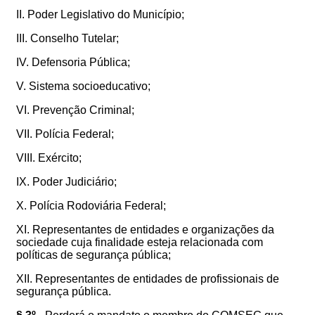
II. Poder Legislativo do Município;
III. Conselho Tutelar;
IV. Defensoria Pública;
V. Sistema socioeducativo;
VI. Prevenção Criminal;
VII. Polícia Federal;
VIII. Exército;
IX. Poder Judiciário;
X. Polícia Rodoviária Federal;
XI. Representantes de entidades e organizações da
sociedade cuja finalidade esteja relacionada com
políticas de segurança pública;
XII. Representantes de entidades de profissionais de
segurança pública.