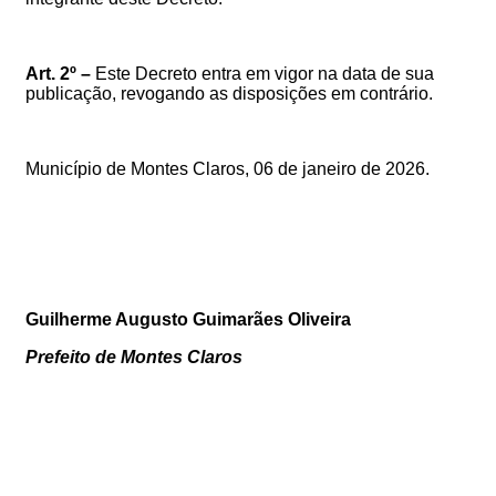
Art. 2º –
Este Decreto entra em vigor na data de sua
publicação, revogando as disposições em contrário.
Município de Montes Claros, 06
de janeiro de 2026
.
Guilherme Augusto Guimarães Oliveira
Prefeito de Montes Claros