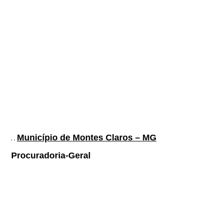
Município de Montes Claros – MG
Procuradoria-Geral