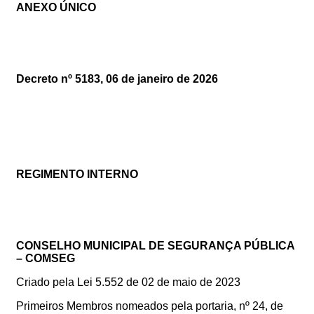
ANEXO ÚNICO
Decreto nº 5183, 06 de janeiro de 2026
REGIMENTO INTERNO
CONSELHO MUNICIPAL DE SEGURANÇA PÚBLICA
– COMSEG
Criado pela Lei 5.552 de 02 de maio de 2023
Primeiros Membros nomeados pela portaria, nº 24, de