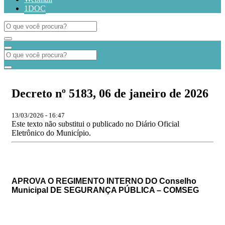
1DOC
Decreto nº 5183, 06 de janeiro de 2026
13/03/2026 - 16:47
Este texto não substitui o publicado no Diário Oficial
Eletrônico do Município.
APROVA O
REGIMENTO INTERNO
D
O
Conselho
Municipal
DE SEGURANÇA PÚBLICA – COMSEG