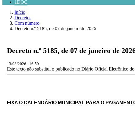
1DOC
Início
Decretos
Com número
Decreto n.º 5185, de 07 de janeiro de 2026
Decreto n.º 5185, de 07 de janeiro de 202
13/03/2026 - 16:50
Este texto não substitui o publicado no Diário Oficial Eletrônico d
FIXA O CALENDÁRIO MUNICIPAL PARA O PAGAMENTO