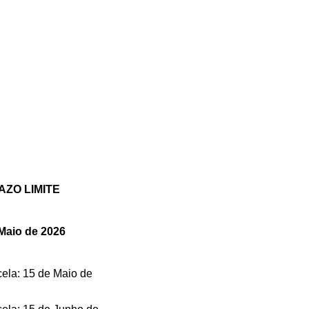
AZO LIMITE
Maio de 2026
cela: 15 de Maio de