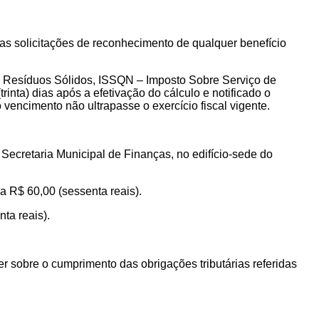
as solicitações de reconhecimento de qualquer benefício
de Resíduos Sólidos, ISSQN – Imposto Sobre Serviço de
inta) dias após a efetivação do cálculo e notificado o
encimento não ultrapasse o exercício fiscal vigente.
Secretaria Municipal de Finanças, no edifício-sede do
a R$ 60,00 (sessenta reais).
nta reais).
r sobre o cumprimento das obrigações tributárias referidas