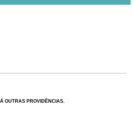
DÁ OUTRAS PROVIDÊNCIAS.