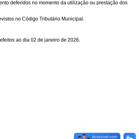
ento deferidos no momento da utilização ou prestação dos
evistos no Código Tributário Municipal.
feitos ao dia 02 de janeiro de 2026.