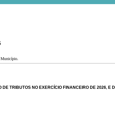
6
o Município.
 DE TRIBUTOS NO EXERCÍCIO FINANCEIRO DE 2026, E 