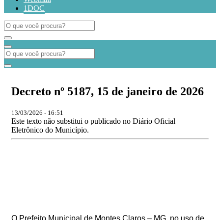
1DOC
Decreto nº 5187, 15 de janeiro de 2026
13/03/2026 - 16:51
Este texto não substitui o publicado no Diário Oficial
Eletrônico do Município.
O Prefeito Municipal de Montes Claros – MG, no uso de