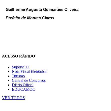
Guilherme Augusto Guimarães Oliveira
Prefeito de Montes Claros
ACESSO RÁPIDO
Suporte TI
Nota Fiscal Eletrônica
Turismo
Central de Concursos
Diário Oficial
EDUCAMOC
VER TODOS