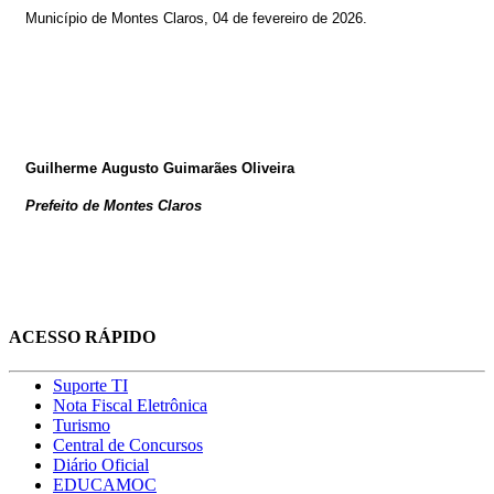
Município de Montes Claros, 04
de fevereiro de 2026
.
Guilherme Augusto Guimarães Oliveira
Prefeito de Montes Claros
ACESSO RÁPIDO
Suporte TI
Nota Fiscal Eletrônica
Turismo
Central de Concursos
Diário Oficial
EDUCAMOC