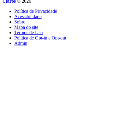
Claros
© 2026
Política de Privacidade
Acessibilidade
Sobre
Mapa do site
Termos de Uso
Política de Opt-in e Opt-out
Admin