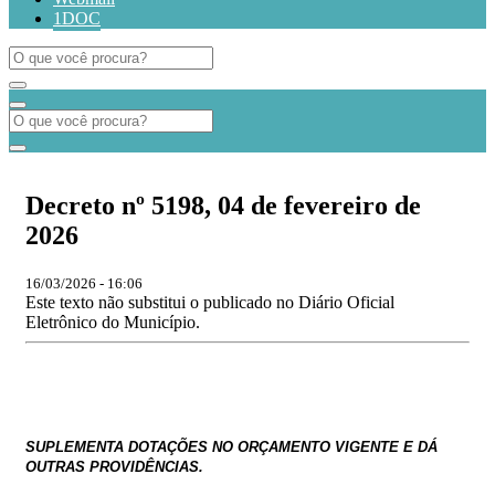
1DOC
​​​​​​​Decreto nº 5198, 04 de fevereiro de
2026
16/03/2026 - 16:06
Este texto não substitui o publicado no Diário Oficial
Eletrônico do Município.
SUPLEMENTA DOTAÇ
ÕES
NO ORÇAMENTO VIGENTE E DÁ
OUTRAS PROVIDÊNCIAS.