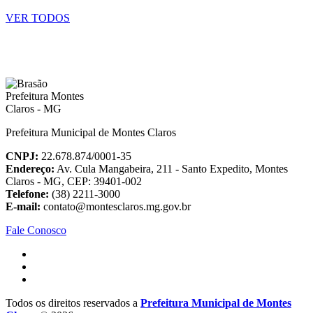
VER TODOS
Prefeitura Municipal de Montes Claros
CNPJ:
22.678.874/0001-35
Endereço:
Av. Cula Mangabeira, 211 - Santo Expedito, Montes
Claros - MG, CEP: 39401-002
Telefone:
(38) 2211-3000
E-mail:
contato@montesclaros.mg.gov.br
Fale Conosco
Todos os direitos reservados a
Prefeitura Municipal de Montes