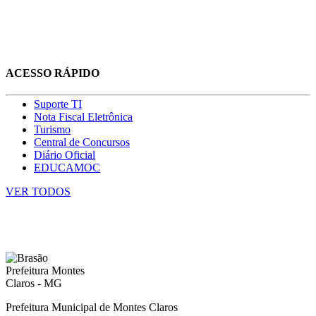
ACESSO RÁPIDO
Suporte TI
Nota Fiscal Eletrônica
Turismo
Central de Concursos
Diário Oficial
EDUCAMOC
VER TODOS
Prefeitura Municipal de Montes Claros