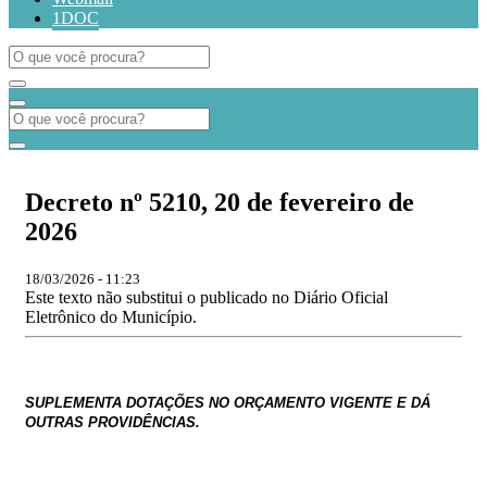
1DOC
Decreto nº 5210, 20 de fevereiro de
2026
18/03/2026 - 11:23
Este texto não substitui o publicado no Diário Oficial
Eletrônico do Município.
SUPLEMENTA DOTAÇ
ÕES
NO ORÇAMENTO VIGENTE E DÁ
OUTRAS PROVIDÊNCIAS.