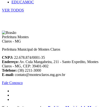
EDUCAMOC
VER TODOS
Prefeitura Municipal de Montes Claros
CNPJ:
22.678.874/0001-35
Endereço:
Av. Cula Mangabeira, 211 - Santo Expedito, Montes
Claros - MG, CEP: 39401-002
Telefone:
(38) 2211-3000
E-mail:
contato@montesclaros.mg.gov.br
Fale Conosco