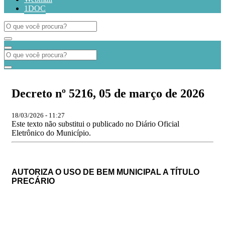
1DOC
Decreto nº 5216, 05 de março de 2026
18/03/2026 - 11:27
Este texto não substitui o publicado no Diário Oficial
Eletrônico do Município.
AUTORIZA O USO DE BEM MUNICIPAL A TÍTULO
PRECÁRIO