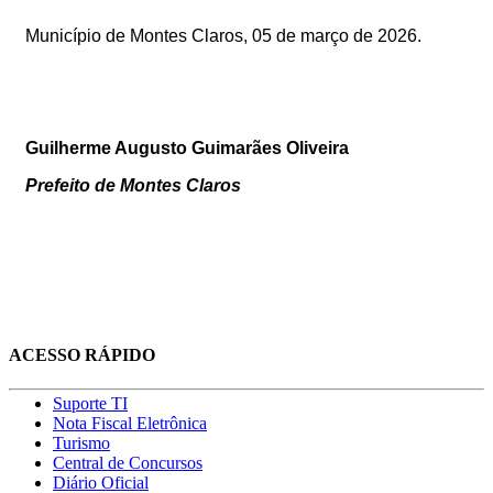
Município de Montes Claros, 05
de março de 2026
.
Guilherme Augusto Guimarães Oliveira
Prefeito de Montes Claros
ACESSO RÁPIDO
Suporte TI
Nota Fiscal Eletrônica
Turismo
Central de Concursos
Diário Oficial