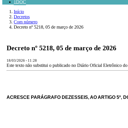
1DOC
Início
Decretos
Com número
Decreto nº 5218, 05 de março de 2026
Decreto nº 5218, 05 de março de 2026
18/03/2026 - 11:28
Este texto não substitui o publicado no Diário Oficial Eletrônico d
ACRESCE PARÁGRAFO
DEZESSEIS
, AO ARTIGO 5º, 