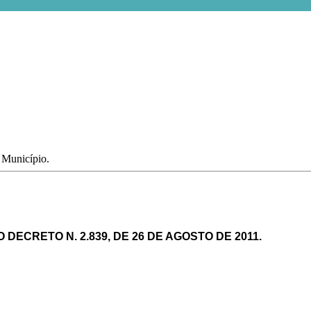
o Município.
DO DECRETO N. 2.839, DE 26 DE AGOSTO DE 2011.