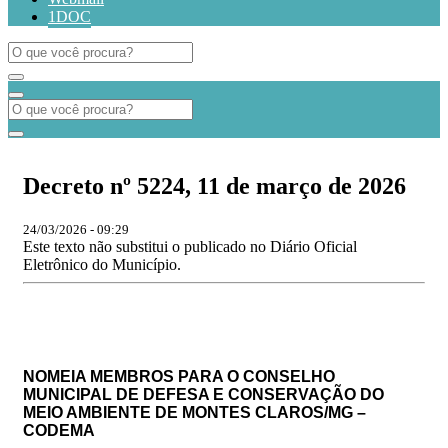
1DOC
Decreto nº 5224, 11 de março de 2026
24/03/2026 - 09:29
Este texto não substitui o publicado no Diário Oficial
Eletrônico do Município.
NOMEIA
MEMBROS
PARA O
CONSELHO
MUNICIPAL DE DEFESA E CONSERVAÇÃO DO
MEIO AMBIENTE DE MONTES CLAROS/MG –
CODEMA