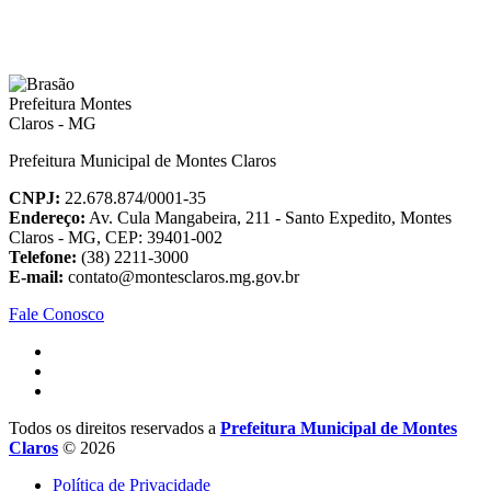
Prefeitura Municipal de Montes Claros
CNPJ:
22.678.874/0001-35
Endereço:
Av. Cula Mangabeira, 211 - Santo Expedito, Montes
Claros - MG, CEP: 39401-002
Telefone:
(38) 2211-3000
E-mail:
contato@montesclaros.mg.gov.br
Fale Conosco
Todos os direitos reservados a
Prefeitura Municipal de Montes
Claros
© 2026
Política de Privacidade