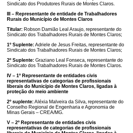
Sindicato dos Produtores Rurais de Montes Claros.
III – Representante de entidade de Trabalhadores
Rurais do Município de Montes Claros
Titular:
Robson Damião Leal Araujo
, representante do
Sindicato dos Trabalhadores Rurais de Montes Claros;
1º Suplente:
Adriele de Jesus Freitas
, representante do
Sindicato dos Trabalhadores Rurais de Montes Claros;
2º Suplente:
Graziano Leal Fonseca
, representante do
Sindicato dos Trabalhadores Rurais de Montes Claros.
IV – 1º Representante de entidades civis
representativas de categorias de profissionais
liberais do Município de Montes Claros, ligadas à
proteção do meio ambiente
2º suplente:
Aléxia Malveira da Silva
, representante do
Conselho Regional de Engenharia e Agronomia de
Minas Gerais – CREA/MG
.
V – 2º Representante de entidades civis
representativas de categorias de profissionais