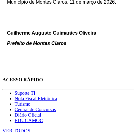
Município de Montes Claros, 11 d
e março de 2026
.
Guilherme Augusto Guimarães Oliveira
Prefeito de Montes Claros
ACESSO RÁPIDO
Suporte TI
Nota Fiscal Eletrônica
Turismo
Central de Concursos
Diário Oficial
EDUCAMOC
VER TODOS