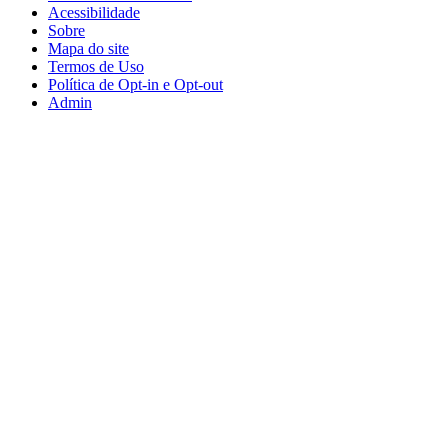
Acessibilidade
Sobre
Mapa do site
Termos de Uso
Política de Opt-in e Opt-out
Admin