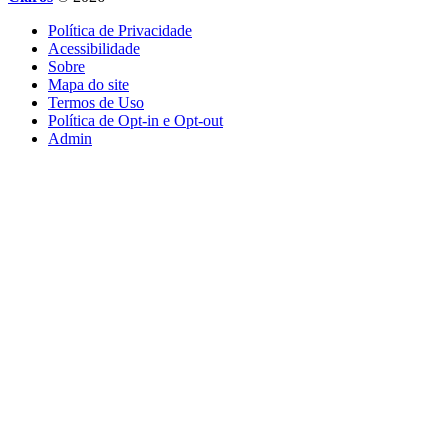
Política de Privacidade
Acessibilidade
Sobre
Mapa do site
Termos de Uso
Política de Opt-in e Opt-out
Admin