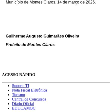
Município de Montes Claros, 14
de março de 2026
.
Guilherme Augusto Guimarães Oliveira
Prefeito de Montes Claros
ACESSO RÁPIDO
Suporte TI
Nota Fiscal Eletrônica
Turismo
Central de Concursos
Diário Oficial
EDUCAMOC