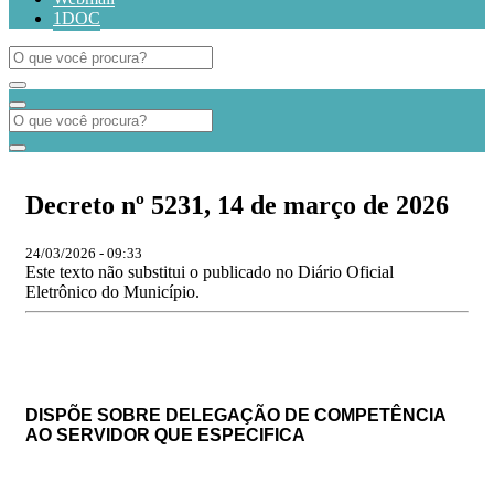
1DOC
Decreto nº 5231, 14 de março de 2026
24/03/2026 - 09:33
Este texto não substitui o publicado no Diário Oficial
Eletrônico do Município.
DISPÕE SOBRE DELEGAÇÃO DE COMPETÊNCIA
AO SERVIDOR QUE ESPECIFICA