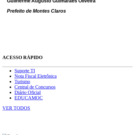
Guilherme Augusto Guimarães Oliveira
Prefeito de Montes Claros
ACESSO RÁPIDO
Suporte TI
Nota Fiscal Eletrônica
Turismo
Central de Concursos
Diário Oficial
EDUCAMOC
VER TODOS