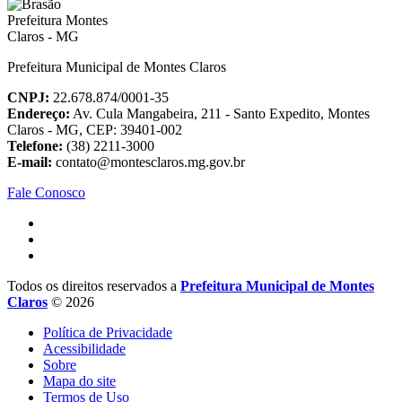
Prefeitura Municipal de Montes Claros
CNPJ:
22.678.874/0001-35
Endereço:
Av. Cula Mangabeira, 211 - Santo Expedito, Montes
Claros - MG, CEP: 39401-002
Telefone:
(38) 2211-3000
E-mail:
contato@montesclaros.mg.gov.br
Fale Conosco
Todos os direitos reservados a
Prefeitura Municipal de Montes
Claros
© 2026
Política de Privacidade
Acessibilidade
Sobre
Mapa do site
Termos de Uso