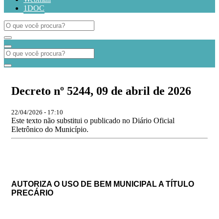
1DOC
Decreto nº 5244, 09 de abril de 2026
22/04/2026 - 17:10
Este texto não substitui o publicado no Diário Oficial
Eletrônico do Município.
AUTORIZA O USO DE BEM MUNICIPAL A TÍTULO
PRECÁRIO