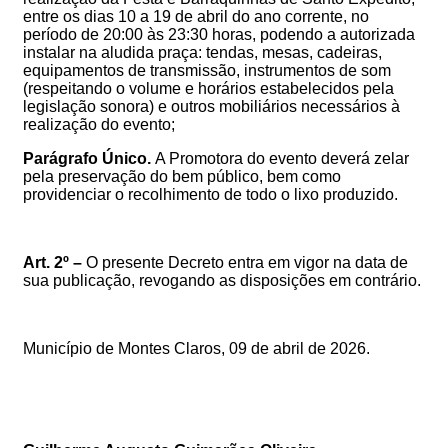
entre os dias 10 a 19 de abril do ano corrente, no
período de 20:00 às 23:30 horas, podendo a autorizada
instalar na aludida praça:
tendas, mesas, cadeiras,
equipamentos de transmissão, instrumentos de som
(respeitando o volume e horários estabelecidos pela
legislação sonora) e outros mobiliários necessários à
realização do evento;
Parágrafo Único.
A
Promotora do evento
deverá zelar
pela preservação do bem público, bem como
providenciar o recolhimento de todo o lixo produzido
.
Art. 2º –
O presente Decreto entra em vigor na data de
sua publicação, revogando as disposições em contrário.
Município de Montes Claros, 09
de abril de 2026
.