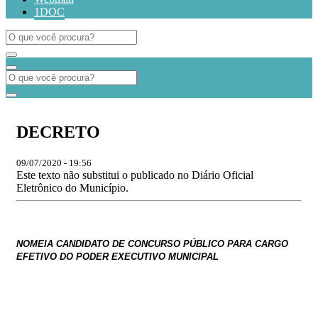
1DOC
DECRETO
09/07/2020 - 19:56
Este texto não substitui o publicado no Diário Oficial
Eletrônico do Município.
NOMEIA
CANDIDATO
DE CON
CURSO PÚBLICO PARA CARGO
EFETIVO DO PODER EXECUTIVO MUNICIPAL