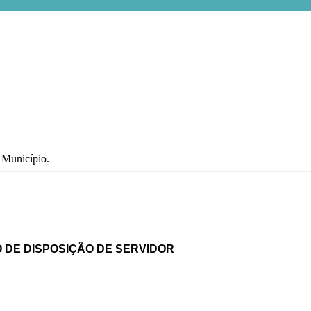
o Município.
DE DISPOSIÇÃO DE SERVIDOR