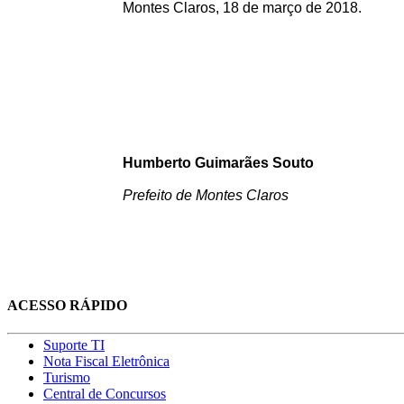
Montes Claros, 18 de março de 2018.
Humberto Guimarães Souto
Prefeito de Montes Claros
ACESSO RÁPIDO
Suporte TI
Nota Fiscal Eletrônica
Turismo
Central de Concursos