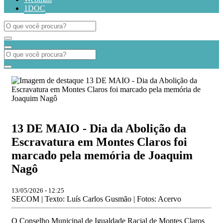
1DOC
13 DE MAIO - Dia da Abolição da
Escravatura em Montes Claros foi
marcado pela memória de Joaquim
Nagô
13/05/2026 - 12:25
SECOM | Texto: Luís Carlos Gusmão | Fotos: Acervo
O Conselho Municipal de Igualdade Racial de Montes Claros