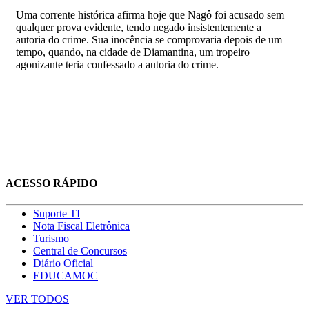
Uma corrente histórica afirma hoje que Nagô foi acusado sem
qualquer prova evidente, tendo negado insistentemente a
autoria do crime. Sua inocência se comprovaria depois de um
tempo, quando, na cidade de Diamantina, um tropeiro
agonizante teria confessado a autoria do crime.
ACESSO RÁPIDO
Suporte TI
Nota Fiscal Eletrônica
Turismo
Central de Concursos
Diário Oficial
EDUCAMOC
VER TODOS