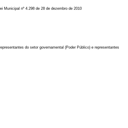
e Lei Municipal nº 4.298 de 28 de dezembro de 2010
epresentantes do setor governamental (Poder Público) e representantes