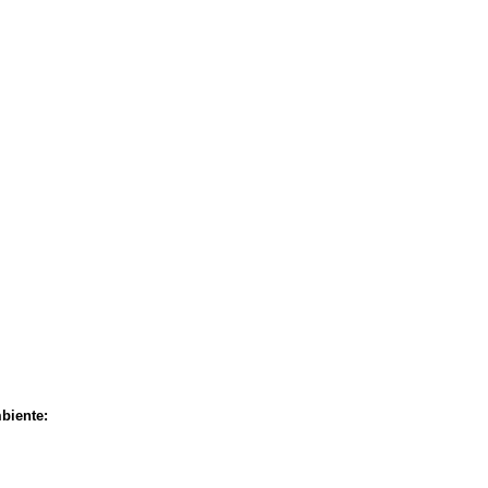
biente: