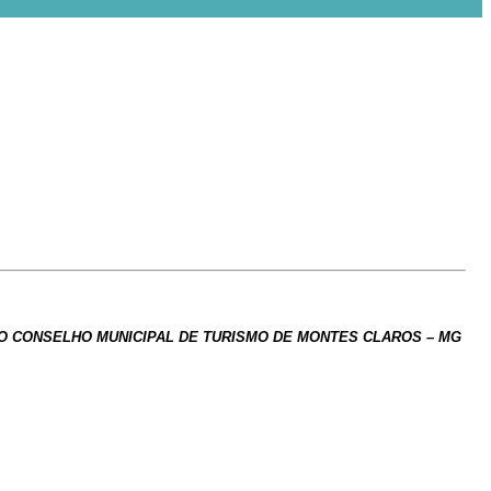
O CONSELHO MUNICIPAL DE TURISMO DE MONTES CLAROS – MG