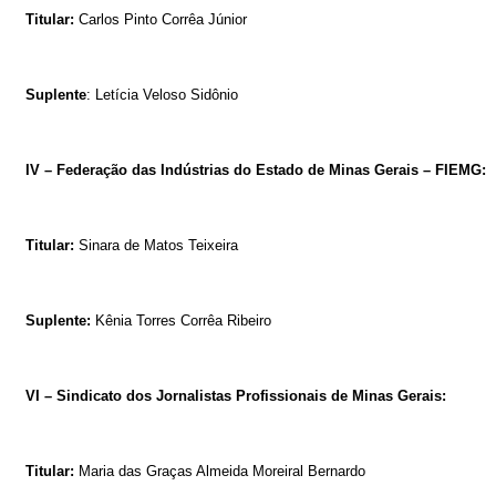
Titular:
Carlos Pinto Corrêa Júnior
Suplente
: Letícia Veloso Sidônio
IV – Federação das Indústrias do Estado de Minas Gerais – FIEMG:
Titular:
Sinara de Matos Teixeira
Suplente:
Kênia Torres Corrêa Ribeiro
VI – Sindicato dos Jornalistas Profissionais de Minas Gerais:
Titular:
Maria das Graças Almeida Moreiral Bernardo