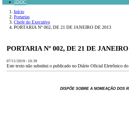
1DOC
Início
Portarias
Chefe do Executivo
PORTARIA Nº 002, DE 21 DE JANEIRO DE 2013
PORTARIA Nº 002, DE 21 DE JANEIRO
07/11/2019 - 10:39
Este texto não substitui o publicado no Diário Oficial Eletrônico d
DISPÕE SOBRE A NOMEAÇÃO DOS RE