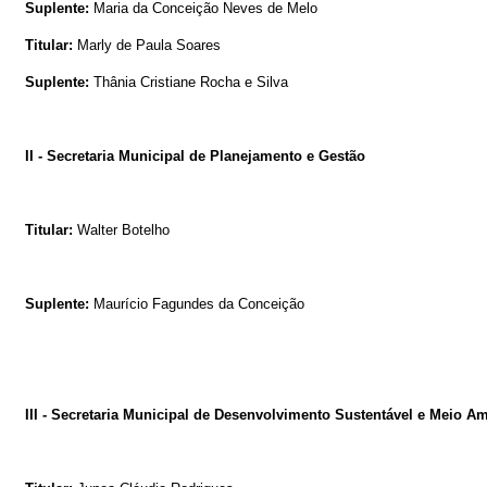
Suplente:
Maria da Conceição Neves de Melo
Titular:
Marly de Paula Soares
Suplente:
Thânia Cristiane Rocha e Silva
II - Secretaria Municipal de Planejamento e Gestão
Titular:
Walter Botelho
Suplente:
Maurício
Fagundes da Conceição
III - Secretaria Municipal de Desenvolvimento Sustentável e Meio Am