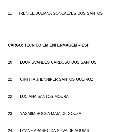
11
IRENICE JULIANA GONCALVES DOS SANTOS
CARGO: TÉCNICO EM ENFERMAGEM – ESF
20
LOURISVANDES CARDOSO DOS SANTOS
21
CINTHIA JHENNIFER SANTOS QUEIROZ
22
LUCIANA SANTOS MOURA
23
YASMIM ROCHA MAIA DE SOUZA
24
DYANE APARECIDA SILVA DE AGUIAR