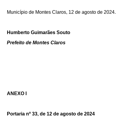
Município de Montes Claros,
12
de agosto de 2024.
Humberto Guimarães Souto
Prefeito de Montes Claros
ANEXO I
Portaria nº 33, de 12 de agosto de 2024