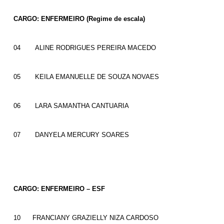
CARGO: ENFERMEIRO
(Regime de escala)
04
ALINE RODRIGUES PEREIRA MACEDO
05
KEILA EMANUELLE DE SOUZA NOVAES
06
LARA SAMANTHA CANTUARIA
07
DANYELA MERCURY SOARES
CARGO: ENFERMEIRO – ESF
10
FRANCIANY GRAZIELLY NIZA CARDOSO