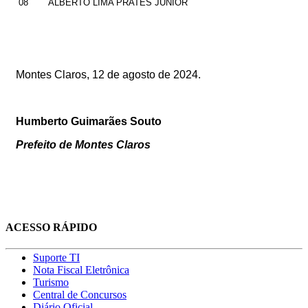
08
ALBERTO LIMA PRATES JÚNIOR
Montes Claros
, 12 de agosto de 2024.
Humberto Guimarães Souto
Prefeito de Montes Claros
ACESSO RÁPIDO
Suporte TI
Nota Fiscal Eletrônica
Turismo
Central de Concursos
Diário Oficial