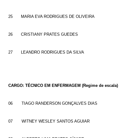
25
MARIA EVA RODRIGUES DE OLIVEIRA
26
CRISTIANY PRATES GUEDES
27
LEANDRO RODRIGUES DA SILVA
CARGO: TÉCNICO EM ENFERMAGEM (Regime de escala)
06
TIAGO RANDERSON GONÇALVES DIAS
07
WITNEY WESLEY SANTOS AGUIAR