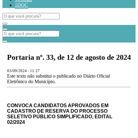
1DOC
Portaria nº. 33, de 12 de agosto de 2024
03/09/2024 - 11:27
Este texto não substitui o publicado no Diário Oficial
Eletrônico do Município.
CONVOCA CANDIDATOS APROVADOS EM
CADASTRO DE RESERVA DO
PROCESSO
SELETIVO PÚBLICO SIMPLIFICADO, EDITAL
02/2024