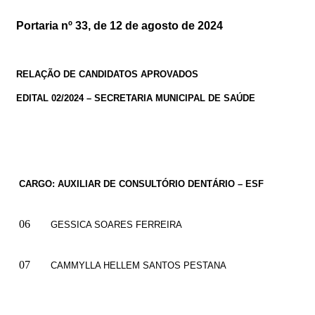
Portaria nº 33, de 12 de agosto de 2024
RELAÇÃO DE CANDIDATOS APROVADOS
EDITAL 02/2024 – SECRETARIA MUNICIPAL DE SAÚDE
CARGO: AUXILIAR DE CONSULTÓRIO DENTÁRIO – ESF
06
GESSICA SOARES FERREIRA
07
CAMMYLLA HELLEM SANTOS PESTANA