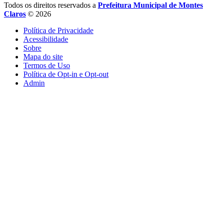
Todos os direitos reservados a
Prefeitura Municipal de Montes
Claros
© 2026
Política de Privacidade
Acessibilidade
Sobre
Mapa do site
Termos de Uso
Política de Opt-in e Opt-out
Admin