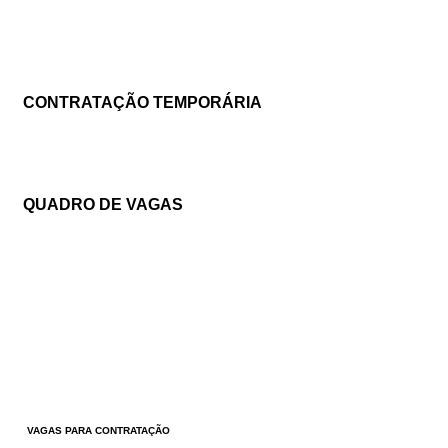
CONTRATAÇÃO TEMPORÁRIA
QUADRO DE VAGAS
VAGAS PARA CONTRATAÇÃO