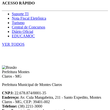
ACESSO RÁPIDO
Suporte TI
Nota Fiscal Eletrônica
Turismo
Central de Concursos
Diário Oficial
EDUCAMOC
VER TODOS
Prefeitura Municipal de Montes Claros
CNPJ:
22.678.874/0001-35
Endereço:
Av. Cula Mangabeira, 211 - Santo Expedito, Montes
Claros - MG, CEP: 39401-002
Telefone:
(38) 2211-3000