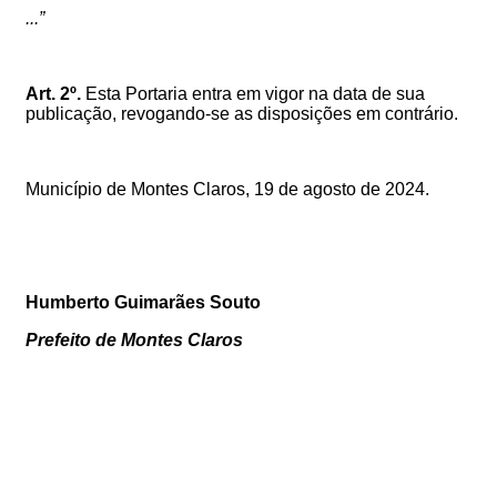
...”
Art. 2º.
Esta Portaria entra em vigor na data de sua
publicação, revogando-se as disposições em contrário.
Município de Montes Claros,
19
de agosto de 2024.
Humberto Guimarães Souto
Prefeito de Montes Claros