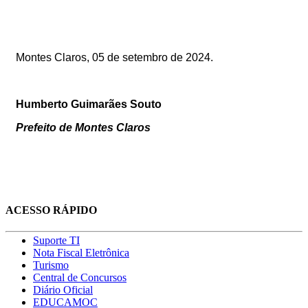
Montes Claros
, 05 de setembro de 2024.
Humberto Guimarães Souto
Prefeito de Montes Claros
ACESSO RÁPIDO
Suporte TI
Nota Fiscal Eletrônica
Turismo
Central de Concursos
Diário Oficial
EDUCAMOC