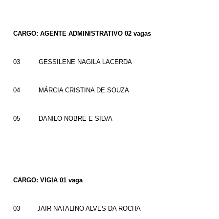
CARGO: AGENTE ADMINISTRATIVO 02 vagas
03
GESSILENE NAGILA LACERDA
04
MÁRCIA CRISTINA DE SOUZA
05
DANILO NOBRE E SILVA
CARGO: VIGIA 01 vaga
03
JAIR NATALINO ALVES DA ROCHA