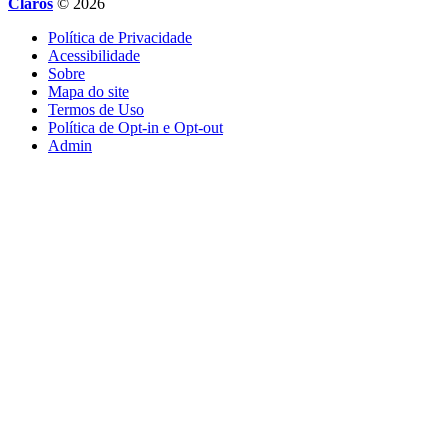
Claros
© 2026
Política de Privacidade
Acessibilidade
Sobre
Mapa do site
Termos de Uso
Política de Opt-in e Opt-out
Admin