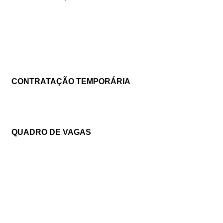
CONTRATAÇÃO TEMPORÁRIA
QUADRO DE VAGAS