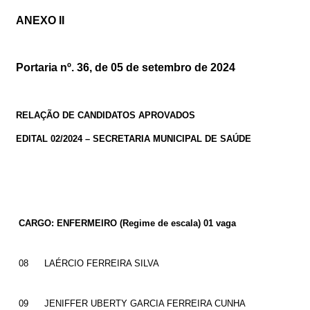
ANEXO II
Portaria nº.
36
, de
05
de setembro de 2024
RELAÇÃO DE CANDIDATOS APROVADOS
EDITAL 02/2024 – SECRETARIA MUNICIPAL DE SAÚDE
CARGO: ENFERMEIRO
(Regime de escala) 01 vaga
08
LAÉRCIO FERREIRA SILVA
09
JENIFFER UBERTY GARCIA FERREIRA CUNHA