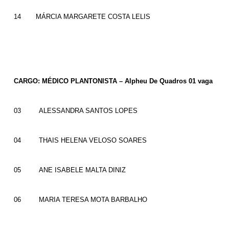
14
MÁRCIA MARGARETE COSTA LELIS
CARGO: MÉDICO PLANTONISTA – Alpheu De Quadros 01 vaga
03
ALESSANDRA SANTOS LOPES
04
THAIS HELENA VELOSO SOARES
05
ANE ISABELE MALTA DINIZ
06
MARIA TERESA MOTA BARBALHO