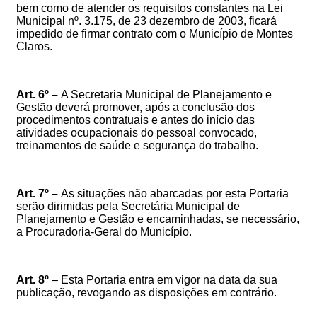
bem como de atender os requisitos constantes na Lei
Municipal nº. 3.175, de 23 dezembro de 2003, ficará
impedido de firmar contrato com o Município de Montes
Claros.
Art. 6º –
A Secretaria Municipal de Planejamento e
Gestão deverá promover, após a conclusão dos
procedimentos contratuais e antes do início das
atividades ocupacionais do pessoal convocado,
treinamentos de saúde e segurança do trabalho.
Art. 7º
–
As situações não abarcadas por esta Portaria
serão dirimidas pela Secretária Municipal de
Planejamento e Gestão e encaminhadas, se necessário,
a Procuradoria-Geral do Município.
Art. 8º
–
Esta Portaria entra em vigor na data da sua
publicação, revogando as disposições em contrário.