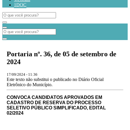
1DOC
Portaria nº. 36, de 05 de setembro de
2024
17/09/2024 - 11:36
Este texto não substitui o publicado no Diário Oficial
Eletrônico do Município.
CONVOCA CANDIDATOS APROVADOS EM
CADASTRO DE RESERVA DO
PROCESSO
SELETIVO PÚBLICO SIMPLIFICADO, EDITAL
02/2024