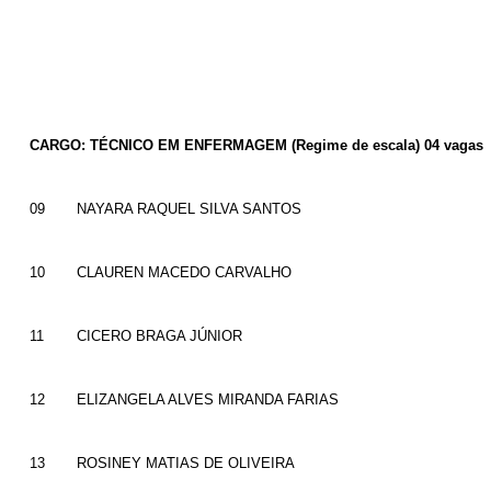
CARGO: TÉCNICO EM ENFERMAGEM (Regime de escala) 04 vagas
09
NAYARA RAQUEL SILVA SANTOS
10
CLAUREN MACEDO CARVALHO
11
CICERO BRAGA JÚNIOR
12
ELIZANGELA ALVES MIRANDA FARIAS
13
ROSINEY MATIAS DE OLIVEIRA