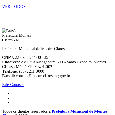
VER TODOS
Prefeitura Municipal de Montes Claros
CNPJ:
22.678.874/0001-35
Endereço:
Av. Cula Mangabeira, 211 - Santo Expedito, Montes
Claros - MG, CEP: 39401-002
Telefone:
(38) 2211-3000
E-mail:
contato@montesclaros.mg.gov.br
Fale Conosco
Todos os direitos reservados a
Prefeitura Municipal de Montes