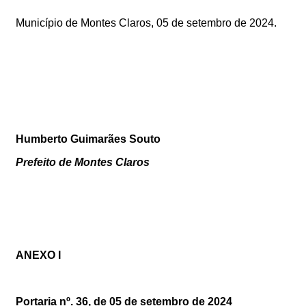
Município de Montes Claros,
05
de setembro de 2024.
Humberto Guimarães Souto
Prefeito de Montes Claros
ANEXO I
Portaria nº.
36
, de
05
de setembro de 2024