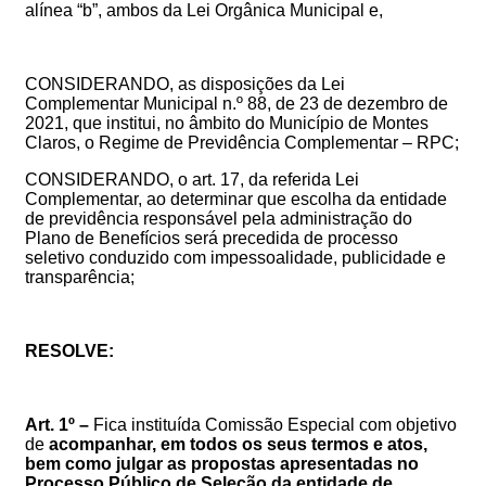
alínea “b”, ambos da Lei Orgânica Municipal e,
CONSIDERANDO, as disposições da Lei
Complementar Municipal n.º 88, de 23 de dezembro de
2021, que institui, no âmbito do Município de Montes
Claros, o Regime de Previdência Complementar – RPC;
CONSIDERANDO, o art. 17, da referida Lei
Complementar, ao determinar que escolha da entidade
de previdência responsável pela administração do
Plano de Benefícios será precedida de processo
seletivo conduzido com impessoalidade, publicidade e
transparência;
RESOLVE:
Art. 1º –
Fica instituída Comissão Especial com objetivo
de
acompanhar, em todos os seus termos e atos,
bem como julgar as propostas apresentadas no
Processo Público
de Seleção da entidade de