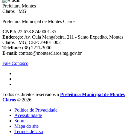
Prefeitura Municipal de Montes Claros
CNPJ:
22.678.874/0001-35
Endereço:
Av. Cula Mangabeira, 211 - Santo Expedito, Montes
Claros - MG, CEP: 39401-002
Telefone:
(38) 2211-3000
E-mail:
contato@montesclaros.mg.gov.br
Fale Conosco
Todos os direitos reservados a
Prefeitura Municipal de Montes
Claros
© 2026
Política de Privacidade
Acessibilidade
Sobre
Mapa do site
Termos de Uso