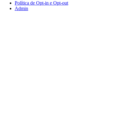
Política de Opt-in e Opt-out
Admin