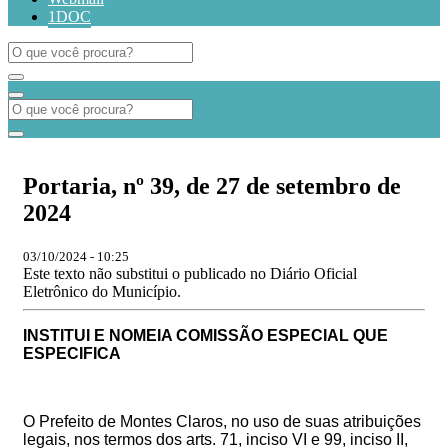
1DOC
Portaria, nº 39, de 27 de setembro de
2024
03/10/2024 - 10:25
Este texto não substitui o publicado no Diário Oficial
Eletrônico do Município.
INSTITUI E NOMEIA COMISSÃO ESPECIAL QUE
ESPECIFICA
O Prefeito de Montes Claros, no uso de suas atribuições
legais, nos termos dos arts. 71, inciso VI e 99, inciso II,