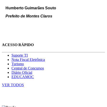
Humberto Guimarães Souto
Prefeito de Montes Claros
ACESSO RÁPIDO
Suporte TI
Nota Fiscal Eletrônica
Turismo
Central de Concursos
Diário Oficial
EDUCAMOC
VER TODOS