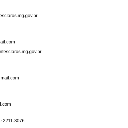
esclaros.mg.gov.br
ail.com
ntesclaros.mg.gov.br
mail.com
l.com
 e 2211-3076