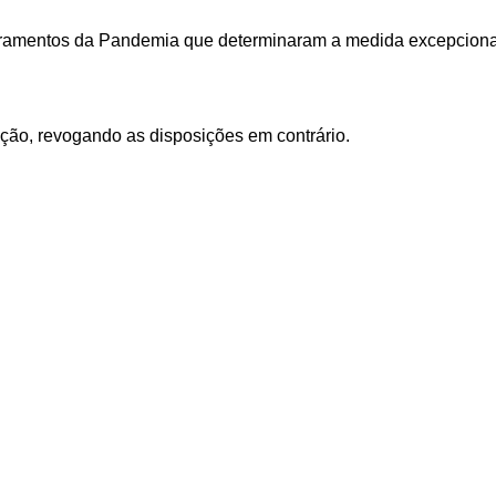
amentos da Pandemia que determinaram a medida excepcional, 
ação, revogando as disposições em contrário.