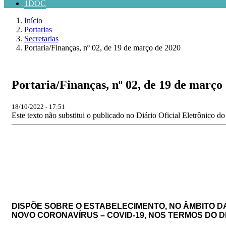
1DOC
Início
Portarias
Secretarias
Portaria/Finanças, nº 02, de 19 de março de 2020
Portaria/Finanças, nº 02, de 19 de março
18/10/2022 - 17:51
Este texto não substitui o publicado no Diário Oficial Eletrônico d
DISPÕE SOBRE O ESTABELECIMENTO, NO ÂMBITO D
NOVO CORONAVÍRUS – COVID-19, NOS TERMOS DO DEC