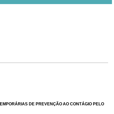
 TEMPORÁRIAS DE PREVENÇÃO AO CONTÁGIO PELO