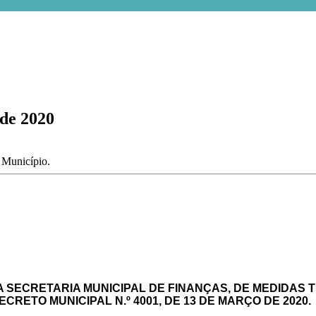
 de 2020
o Município.
A SECRETARIA MUNICIPAL DE FINANÇAS, DE MEDIDAS
RETO MUNICIPAL N.º 4001, DE 13 DE MARÇO DE 2020.