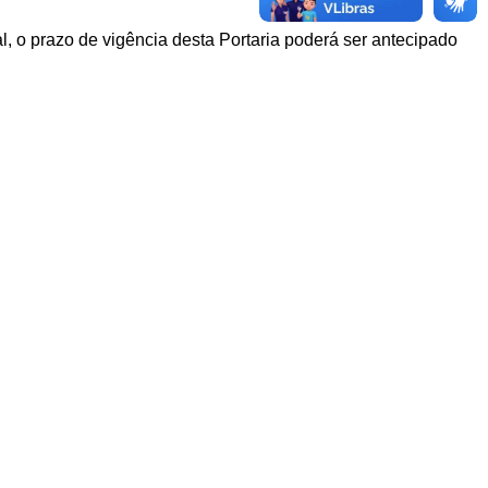
o prazo de vigência desta Portaria poderá ser antecipado