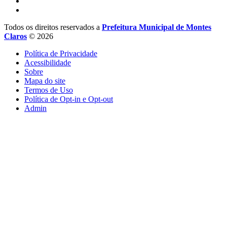
Todos os direitos reservados a
Prefeitura Municipal de Montes
Claros
© 2026
Política de Privacidade
Acessibilidade
Sobre
Mapa do site
Termos de Uso
Política de Opt-in e Opt-out
Admin