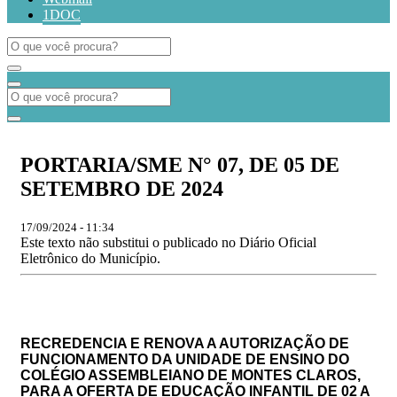
1DOC
PORTARIA/SME N° 07, DE 05 DE
SETEMBRO DE 2024
17/09/2024 - 11:34
Este texto não substitui o publicado no Diário Oficial
Eletrônico do Município.
RECREDENCIA E RENOVA A AUTORIZAÇÃO DE
FUNCIONAMENTO DA UNIDADE DE ENSINO DO
COLÉGIO ASSEMBLEIANO DE MONTES CLAROS,
PARA A OFERTA DE EDUCAÇÃO INFANTIL DE 02 A