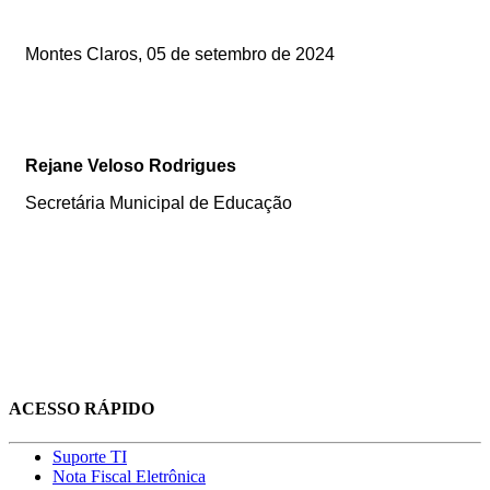
Montes Claros, 05 de setembro de 2024
Rejane Veloso Rodrigues
Secretária Municipal de Educação
ACESSO RÁPIDO
Suporte TI
Nota Fiscal Eletrônica