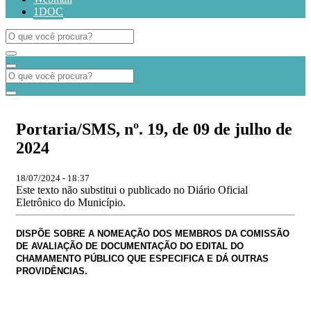
1DOC
Portaria/SMS, nº. 19, de 09 de julho de
2024
18/07/2024 - 18:37
Este texto não substitui o publicado no Diário Oficial
Eletrônico do Município.
DISPÕE SOBRE A NOMEAÇÃO DOS MEMBROS DA COMISSÃO
DE AVALIAÇÃO DE DOCUMENTAÇÃO DO EDITAL DO
CHAMAMENTO PÚBLICO QUE ESPECIFICA E DÁ OUTRAS
PROVIDÊNCIAS.