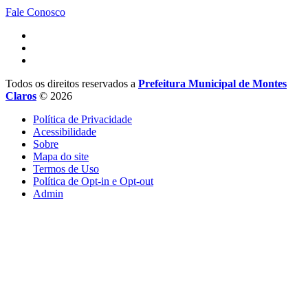
Fale Conosco
Todos os direitos reservados a
Prefeitura Municipal de Montes
Claros
© 2026
Política de Privacidade
Acessibilidade
Sobre
Mapa do site
Termos de Uso
Política de Opt-in e Opt-out
Admin