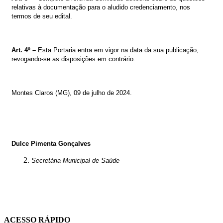
relativas à documentação para o aludido credenciamento, nos
termos de seu edital.
Art. 4º –
Esta Portaria entra em vigor na data da sua publicação,
revogando-se as disposições em contrário.
Montes Claros (MG),
09 de julho de 2024
.
Dulce Pimenta Gonçalves
Secretária Municipal de Saúde
ACESSO RÁPIDO