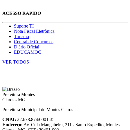
ACESSO RÁPIDO
Suporte TI
Nota Fiscal Eletrônica
Turismo
Central de Concursos
Diário Oficial
EDUCAMOC
VER TODOS
Prefeitura Municipal de Montes Claros
CNPJ:
22.678.874/0001-35
Endereço:
Av. Cula Mangabeira, 211 - Santo Expedito, Montes
Claros - MG, CEP: 39401-002