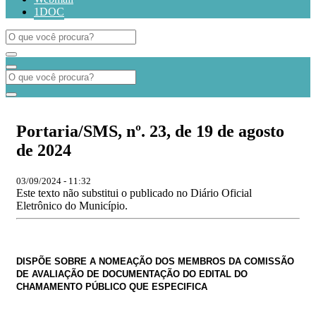
1DOC
Portaria/SMS, nº. 23, de 19 de agosto
de 2024
03/09/2024 - 11:32
Este texto não substitui o publicado no Diário Oficial
Eletrônico do Município.
DISPÕE SOBRE A NOMEAÇÃO DOS MEMBROS DA COMISSÃO
DE AVALIAÇÃO DE DOCUMENTAÇÃO DO EDITAL DO
CHAMAMENTO PÚBLICO QUE ESPECIFICA