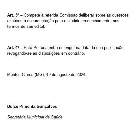
Art. 3º –
Compete à referida Comissão deliberar sobre as questões
relativas à documentação para o aludido credenciamento, nos
termos de seu edital.
Art. 4º –
Esta Portaria entra em vigor na data da sua publicação,
revogando-se as disposições em contrário.
Montes Claros (MG),
19 de agosto
de 2024.
Dulce Pimenta Gonçalves
Secretária Municipal de Saúde