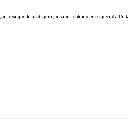
ação, revogando as disposições em contrário em especial a Port