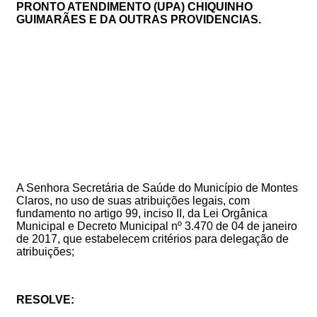
PRONTO ATENDIMENTO (UPA) CHIQUINHO
GUIMARÃES E DA OUTRAS PROVIDENCIAS.
A Senhora Secretária de Saúde do Município de Montes
Claros, no uso de suas atribuições legais, com
fundamento no artigo 99, inciso II, da Lei Orgânica
Municipal e Decreto Municipal nº 3.470 de 04 de janeiro
de 2017, que estabelecem critérios para delegação de
atribuições;
RESOLVE: