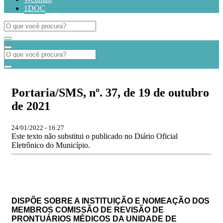
1DOC
Portaria/SMS, nº. 37, de 19 de outubro
de 2021
24/01/2022 - 16:27
Este texto não substitui o publicado no Diário Oficial
Eletrônico do Município.
DISPÕE SOBRE A INSTITUIÇÃO E NOMEAÇÃO DOS
MEMBROS
COMISSÃO DE REVISÃO DE
PRONTUÁRIOS MÉDICOS
DA UNIDADE DE