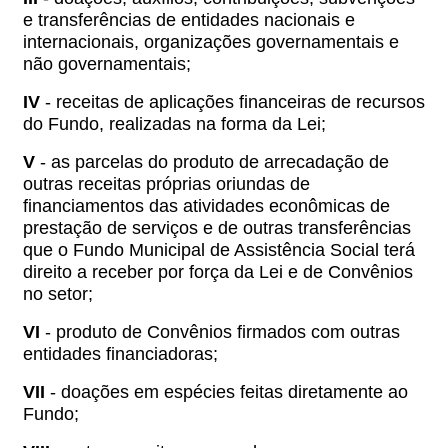
e transferências de entidades nacionais e
internacionais, organizações governamentais e
não governamentais;
IV
- receitas de aplicações financeiras de recursos
do Fundo, realizadas na forma da Lei;
V
- as parcelas do produto de arrecadação de
outras receitas próprias oriundas de
financiamentos das atividades econômicas de
prestação de serviços e de outras transferências
que o Fundo Municipal de Assistência Social terá
direito a receber por força da Lei e de Convênios
no setor;
VI
- produto de Convênios firmados com outras
entidades financiadoras;
VII
- doações em espécies feitas diretamente ao
Fundo;