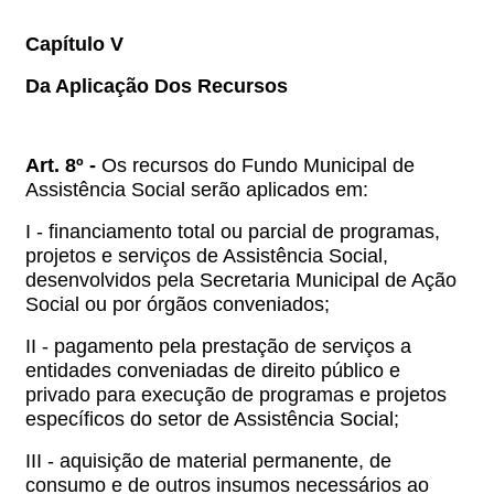
Capítulo V
Da Aplicação Dos Recursos
Art. 8º -
Os recursos do Fundo Municipal de
Assistência Social serão aplicados em:
I - financiamento total ou parcial de programas,
projetos e serviços de Assistência Social,
desenvolvidos pela Secretaria Municipal de Ação
Social ou por órgãos conveniados;
II - pagamento pela prestação de serviços a
entidades conveniadas de direito público e
privado para execução de programas e projetos
específicos do setor de Assistência Social;
III - aquisição de material permanente, de
consumo e de outros insumos necessários ao