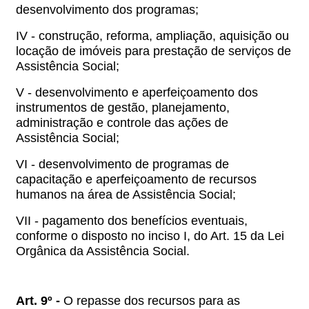
desenvolvimento dos programas;
IV - construção, reforma, ampliação, aquisição ou
locação de imóveis para prestação de serviços de
Assistência Social;
V - desenvolvimento e aperfeiçoamento dos
instrumentos de gestão, planejamento,
administração e controle das ações de
Assistência Social;
VI - desenvolvimento de programas de
capacitação e aperfeiçoamento de recursos
humanos na área de Assistência Social;
VII - pagamento dos benefícios eventuais,
conforme o disposto no inciso I, do Art. 15 da Lei
Orgânica da Assistência Social.
Art. 9º -
O repasse dos recursos para as