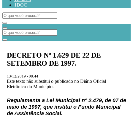
1DOC
DECRETO Nº 1.629 DE 22 DE
SETEMBRO DE 1997.
13/12/2019 - 08:44
Este texto não substitui o publicado no Diário Oficial
Eletrônico do Município.
Regulamenta a Lei Municipal nº 2.479, de 07 de
maio de 1997, que institui o Fundo Municipal
de Assistência Social.