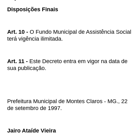
Disposições Finais
Art. 10 -
O Fundo Municipal de Assistência Social
terá vigência ilimitada.
Art. 11 -
Este Decreto entra em vigor na data de
sua publicação.
Prefeitura Municipal de Montes Claros - MG., 22
de setembro de 1997.
Jairo Ataíde Vieira