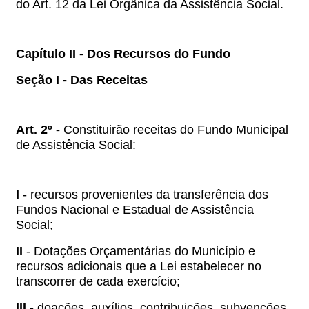
do Art. 12 da Lei Orgânica da Assistência Social.
Capítulo II - Dos Recursos do Fundo
Seção I - Das Receitas
Art. 2º -
Constituirão receitas do Fundo Municipal
de Assistência Social:
I
- recursos provenientes da transferência dos
Fundos Nacional e Estadual de Assistência
Social;
II
- Dotações Orçamentárias do Município e
recursos adicionais que a Lei estabelecer no
transcorrer de cada exercício;
III
- doações, auxílios, contribuições, subvenções