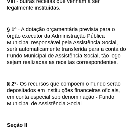
VIII
- outras receitas que venham a ser
legalmente instituídas.
§ 1º
- A dotação orçamentária prevista para o
órgão executor da Administração Pública
Municipal responsável pela Assistência Social,
será automaticamente transferida para a conta do
Fundo Municipal de Assistência Social, tão logo
sejam realizadas as receitas correspondentes.
§ 2º
- Os recursos que compõem o Fundo serão
depositados em instituições financeiras oficiais,
em conta especial sob denominação - Fundo
Municipal de Assistência Social.
Seção II