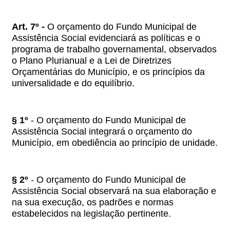
Art. 7º -
O orçamento do Fundo Municipal de
Assistência Social evidenciará as políticas e o
programa de trabalho governamental, observados
o Plano Plurianual e a Lei de Diretrizes
Orçamentárias do Município, e os princípios da
universalidade e do equilíbrio.
§ 1º
- O orçamento do Fundo Municipal de
Assistência Social integrará o orçamento do
Município, em obediência ao princípio de unidade.
§ 2º
- O orçamento do Fundo Municipal de
Assistência Social observará na sua elaboração e
na sua execução, os padrões e normas
estabelecidos na legislação pertinente.