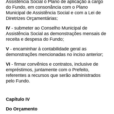
Assistência Social o Plano de aplicação a cargo
do Fundo, em consonância com o Plano
Municipal de Assistência Social e com a Lei de
Diretrizes Orçamentárias;
IV
- submeter ao Conselho Municipal de
Assistência Social as demonstrações mensais de
receita e despesa do Fundo;
V
- encaminhar à contabilidade geral as
demonstrações mencionadas no inciso anterior;
VI
- firmar convênios e contratos, inclusive de
empréstimos, juntamente com o Prefeito,
referentes a recursos que serão administrados
pelo Fundo.
Capítulo IV
Do Orçamento