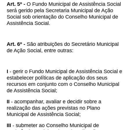
Art. 5º -
O Fundo Municipal de Assistência Social
será gerido pela Secretaria Municipal de Ação
Social sob orientação do Conselho Municipal de
Assistência Social.
Art. 6º -
São atribuições do Secretário Municipal
de Ação Social, entre outras:
I
- gerir o Fundo Municipal de Assistência Social e
estabelecer políticas de aplicação dos seus
recursos em conjunto com o Conselho Municipal
de Assistência Social;
II
- acompanhar, avaliar e decidir sobre a
realização das ações previstas no Plano
Municipal de Assistência Social;
III
- submeter ao Conselho Municipal de