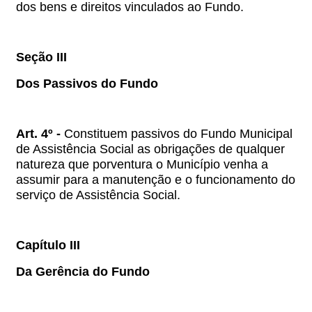
dos bens e direitos vinculados ao Fundo.
Seção III
Dos Passivos do Fundo
Art. 4º -
Constituem passivos do Fundo Municipal
de Assistência Social as obrigações de qualquer
natureza que porventura o Município venha a
assumir para a manutenção e o funcionamento do
serviço de Assistência Social.
Capítulo III
Da Gerência do Fundo