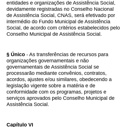
entidades e organizações de Assistência Social,
devidamente registradas no Conselho Nacional
de Assistência Social, CNAS, será efetivado por
intermédio do Fundo Municipal de Assistência
Social, de acordo com critérios estabelecidos pelo
Conselho Municipal de Assistência Social.
§ Único
- As transferências de recursos para
organizações governamentais e não
governamentais de Assistência Social se
processarão mediante convênios, contratos,
acordos, ajustes e/ou similares, obedecendo a
legislação vigente sobre a matéria e de
conformidade com os programas, projetos e
serviços aprovados pelo Conselho Municipal de
Assistência Social.
Capítulo VI