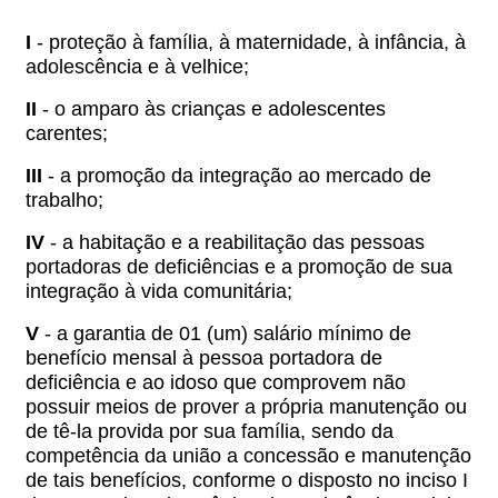
I
- proteção à família, à maternidade, à infância, à
adolescência e à velhice;
II
- o amparo às crianças e adolescentes
carentes;
III
- a promoção da integração ao mercado de
trabalho;
IV
- a habitação e a reabilitação das pessoas
portadoras de deficiências e a promoção de sua
integração à vida comunitária;
V
- a garantia de 01 (um) salário mínimo de
benefício mensal à pessoa portadora de
deficiência e ao idoso que comprovem não
possuir meios de prover a própria manutenção ou
de tê-la provida por sua família, sendo da
competência da união a concessão e manutenção
de tais benefícios, conforme o disposto no inciso I