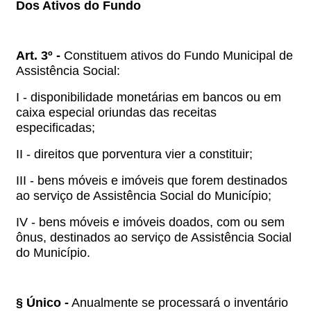
Dos Ativos do Fundo
Art. 3º -
Constituem ativos do Fundo Municipal de
Assistência Social:
I - disponibilidade monetárias em bancos ou em
caixa especial oriundas das receitas
especificadas;
II - direitos que porventura vier a constituir;
III - bens móveis e imóveis que forem destinados
ao serviço de Assistência Social do Município;
IV - bens móveis e imóveis doados, com ou sem
ônus, destinados ao serviço de Assistência Social
do Município.
§ Único -
Anualmente se processará o inventário