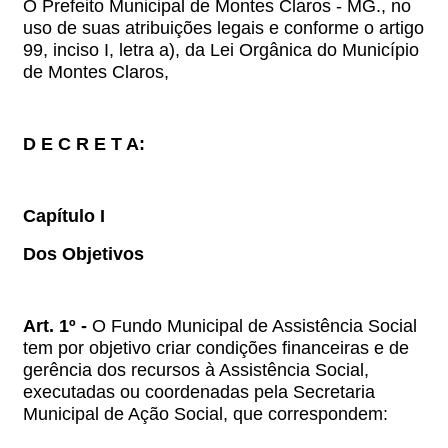
O Prefeito Municipal de Montes Claros - MG., no
uso de suas atribuições legais e conforme o artigo
99, inciso I, letra a), da Lei Orgânica do Município
de Montes Claros,
D E C R E T A:
Capítulo I
Dos Objetivos
Art. 1º -
O Fundo Municipal de Assistência Social
tem por objetivo criar condições financeiras e de
gerência dos recursos à Assistência Social,
executadas ou coordenadas pela Secretaria
Municipal de Ação Social, que correspondem: