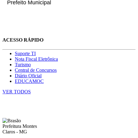
Prefeito Municipal
ACESSO RÁPIDO
Suporte TI
Nota Fiscal Eletrônica
Turismo
Central de Concursos
Diário Oficial
EDUCAMOC
VER TODOS