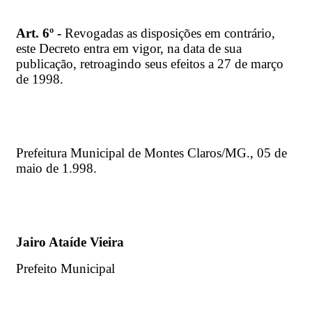
Art. 6º -
Revogadas as disposições em contrário,
este Decreto entra em vigor, na data de sua
publicação, retroagindo seus efeitos a 27 de março
de 1998.
Prefeitura
Municipal de Montes Claros/MG., 05 de
maio de 1.998.
Jairo Ataíde Vieira
Prefeito Municipal