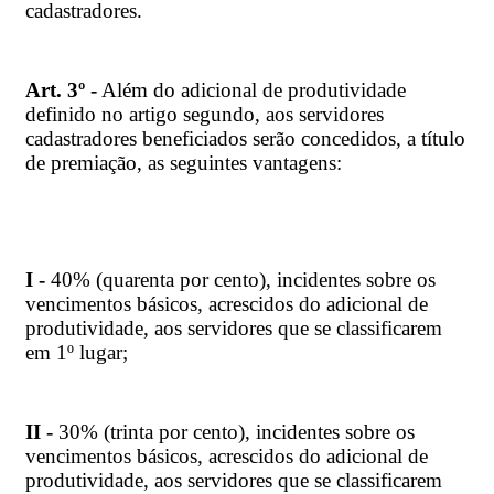
cadastradores.
Art. 3º -
Além do adicional de produtividade
definido no artigo segundo, aos servidores
cadastradores beneficiados serão concedidos, a título
de premiação, as seguintes vantagens:
I -
40% (quarenta por cento), incidentes sobre os
vencimentos básicos, acrescidos do adicional de
produtividade, aos servidores que se classificarem
em 1º lugar;
II -
30% (trinta por cento), incidentes sobre os
vencimentos básicos, acrescidos do adicional de
produtividade, aos servidores que se classificarem