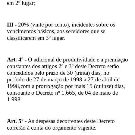
em 2º lugar;
III -
20% (vinte por cento), incidentes sobre os
vencimentos básicos, aos servidores que se
classificarem em 3º lugar.
Art. 4º -
O adicional de produtividade e a premiação
constantes dos artigos 2º e 3º deste Decreto serão
concedidos pelo prazo de 30 (trinta) dias, no
período de 27 de março de 1998 a 27 de abril de
1998,com a prorrogação por mais 15 (quinze) dias,
consoante o Decreto nº 1.665, de 04 de maio de
1.998.
Art. 5º -
As despesas decorrentes deste Decreto
correrão à conta do orçamento vigente.