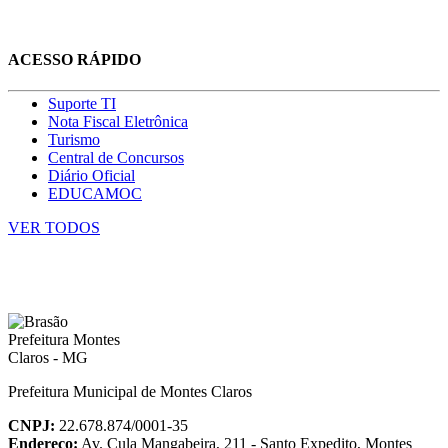
ACESSO RÁPIDO
Suporte TI
Nota Fiscal Eletrônica
Turismo
Central de Concursos
Diário Oficial
EDUCAMOC
VER TODOS
Prefeitura Municipal de Montes Claros
CNPJ:
22.678.874/0001-35
Endereço:
Av. Cula Mangabeira, 211 - Santo Expedito, Montes