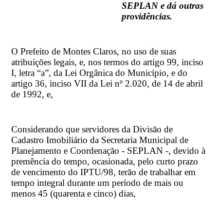
SEPLAN e dá outras
providências.
O Prefeito de Montes Claros, no uso de suas
atribuições legais, e, nos termos do artigo 99, inciso
I, letra “a”, da Lei Orgânica do Município, e do
artigo 36, inciso VII da Lei nº 2.020, de 14 de abril
de 1992, e,
Considerando que servidores da Divisão de
Cadastro Imobiliário da Secretaria Municipal de
Planejamento e Coordenação - SEPLAN -, devido à
premência do tempo, ocasionada, pelo curto prazo
de vencimento do IPTU/98, terão de trabalhar em
tempo integral durante um período de mais ou
menos 45 (quarenta e cinco) dias,