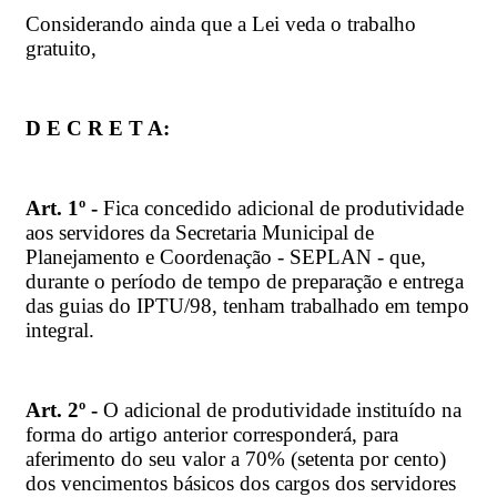
Considerando ainda que a Lei veda o trabalho
gratuito,
D E C R E T A:
Art. 1º -
Fica concedido adicional de produtividade
aos servidores da Secretaria Municipal de
Planejamento e Coordenação - SEPLAN - que,
durante o período de tempo de preparação e entrega
das guias do IPTU/98, tenham trabalhado em tempo
integral.
Art. 2º -
O adicional de produtividade instituído na
forma do artigo anterior corresponderá, para
aferimento do seu valor a 70% (setenta por cento)
dos vencimentos básicos dos cargos dos servidores