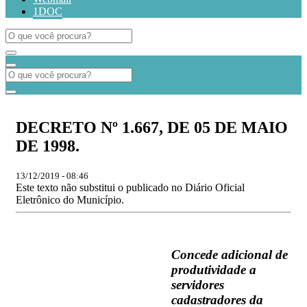
1DOC
DECRETO Nº 1.667, DE 05 DE MAIO
DE 1998.
13/12/2019 - 08:46
Este texto não substitui o publicado no Diário Oficial
Eletrônico do Município.
Concede adicional de
produtividade a
servidores
cadastradores da