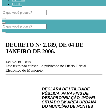
1DOC
DECRETO Nº 2.189, DE 04 DE
JANEIRO DE 2006.
13/12/2019 - 10:40
Este texto não substitui o publicado no Diário Oficial
Eletrônico do Município.
DECLARA DE UTILIDADE
PÚBLICA, PARA FINS DE
DESAPROPRIAÇÃO, IMÓVEL
SITUADO EM ÁREA URBANA
DO MUNICÍPIO DE MONTES