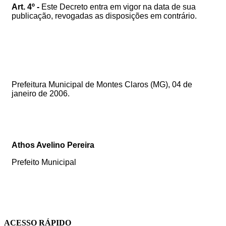
Art. 4º -
Este Decreto entra em vigor na data de sua
publicação, revogadas as disposições em contrário.
Prefeitura Municipal de Montes Claros (MG), 04 de
janeiro de 2006.
Athos Avelino Pereira
Prefeito Municipal
ACESSO RÁPIDO