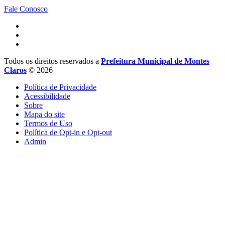
Fale Conosco
Todos os direitos reservados a
Prefeitura Municipal de Montes
Claros
© 2026
Política de Privacidade
Acessibilidade
Sobre
Mapa do site
Termos de Uso
Política de Opt-in e Opt-out
Admin