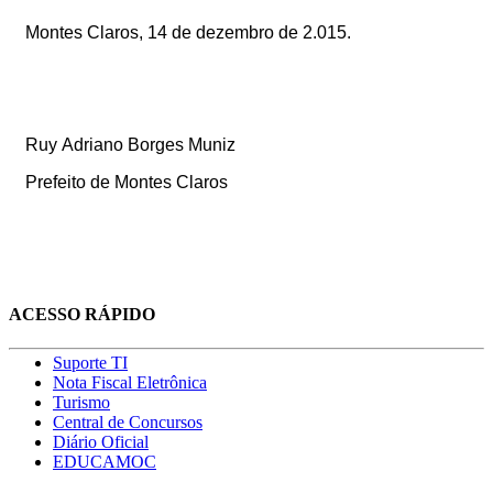
Montes Claros, 14 de dezembro de 2.015.
Ruy
Adriano
Borges
Muniz
Prefeito
de Montes Claros
ACESSO RÁPIDO
Suporte TI
Nota Fiscal Eletrônica
Turismo
Central de Concursos
Diário Oficial
EDUCAMOC