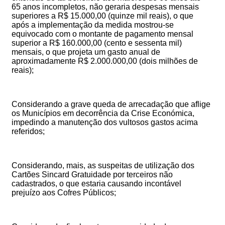
65 anos incompletos, não geraria despesas mensais
superiores a R$ 15.000,00 (quinze mil reais), o que
após a implementação da medida mostrou-se
equivocado com o montante de pagamento mensal
superior a R$ 160.000,00 (cento e sessenta mil)
mensais, o que projeta um gasto anual de
aproximadamente R$ 2.000.000,00 (dois milhões de
reais);
Considerando a grave queda de arrecadação que aflige
os Municípios em decorrência da Crise Económica,
impedindo a manutenção dos vultosos gastos acima
referidos;
Considerando, mais, as suspeitas de utilização dos
Cartões Sincard Gratuidade por terceiros não
cadastrados, o que estaria causando incontável
prejuízo aos Cofres Públicos;