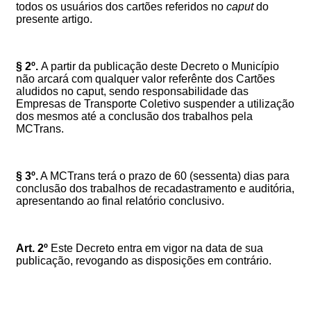
todos os usuários dos cartões referidos no
caput
do
presente artigo.
§ 2º.
A partir da publicação deste Decreto o Município
não arcará com qualquer valor referênte dos Cartões
aludidos no caput, sendo responsabilidade das
Empresas de Transporte Coletivo suspender a utilização
dos mesmos até a conclusão dos trabalhos pela
MCTrans.
§ 3º.
A MCTrans terá o prazo de 60 (sessenta) dias para
conclusão dos trabalhos de recadastramento e auditória,
apresentando ao final relatório conclusivo.
Art. 2º
Este Decreto entra em vigor na data de sua
publicação, revogando as disposições em contrário.