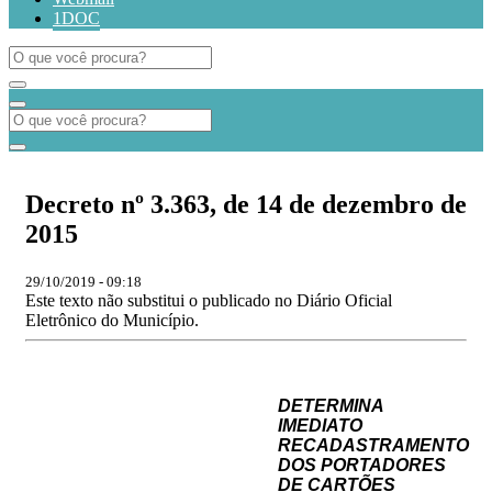
1DOC
Decreto nº 3.363, de 14 de dezembro de
2015
29/10/2019 - 09:18
Este texto não substitui o publicado no Diário Oficial
Eletrônico do Município.
DETERMINA
IMEDIATO
RECADASTRAMENTO
DOS PORTADORES
DE
CARTÕES