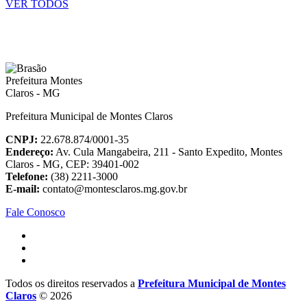
VER TODOS
Prefeitura Municipal de Montes Claros
CNPJ:
22.678.874/0001-35
Endereço:
Av. Cula Mangabeira, 211 - Santo Expedito, Montes
Claros - MG, CEP: 39401-002
Telefone:
(38) 2211-3000
E-mail:
contato@montesclaros.mg.gov.br
Fale Conosco
Todos os direitos reservados a
Prefeitura Municipal de Montes
Claros
© 2026