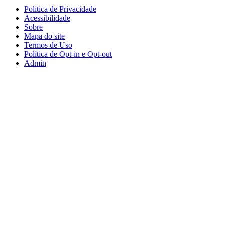
Política de Privacidade
Acessibilidade
Sobre
Mapa do site
Termos de Uso
Política de Opt-in e Opt-out
Admin