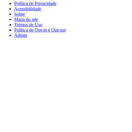
Política de Privacidade
Acessibilidade
Sobre
Mapa do site
Termos de Uso
Política de Opt-in e Opt-out
Admin