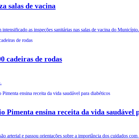
za salas de vacina
 intensificado as inspeções sanitárias nas salas de vacina do Município.
 cadeiras de rodas
.
menta ensina receita da vida saudável pa
são arterial e passou orientações sobre a importância dos cuidados com 