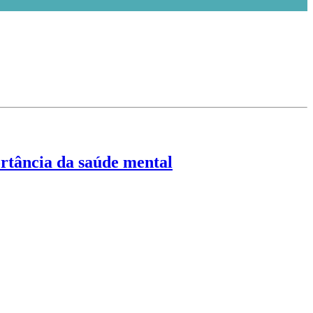
ância da saúde mental