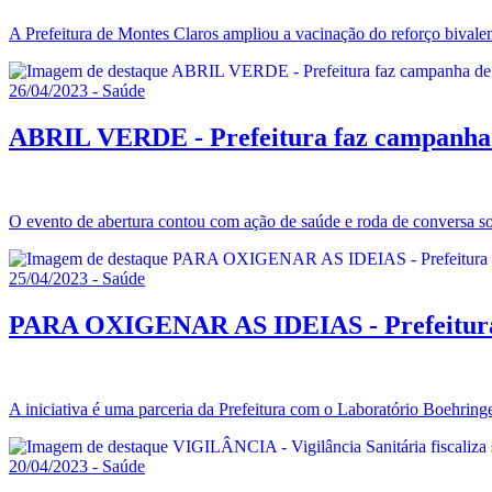
A Prefeitura de Montes Claros ampliou a vacinação do reforço bival
26/04/2023 - Saúde
ABRIL VERDE - Prefeitura faz campanha de
O evento de abertura contou com ação de saúde e roda de conversa so
25/04/2023 - Saúde
PARA OXIGENAR AS IDEIAS - Prefeitura c
A iniciativa é uma parceria da Prefeitura com o Laboratório Boehring
20/04/2023 - Saúde