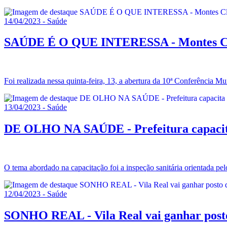
14/04/2023 - Saúde
SAÚDE É O QUE INTERESSA - Montes Clar
Foi realizada nessa quinta-feira, 13, a abertura da 10ª Conferência
13/04/2023 - Saúde
DE OLHO NA SAÚDE - Prefeitura capacita 
O tema abordado na capacitação foi a inspeção sanitária orientada pelo
12/04/2023 - Saúde
SONHO REAL - Vila Real vai ganhar post