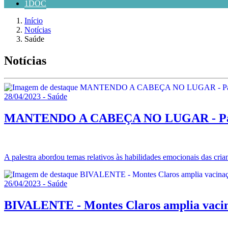
1DOC
Início
Notícias
Saúde
Notícias
28/04/2023 - Saúde
MANTENDO A CABEÇA NO LUGAR - Palestr
A palestra abordou temas relativos às habilidades emocionais das crian
26/04/2023 - Saúde
BIVALENTE - Montes Claros amplia vaci