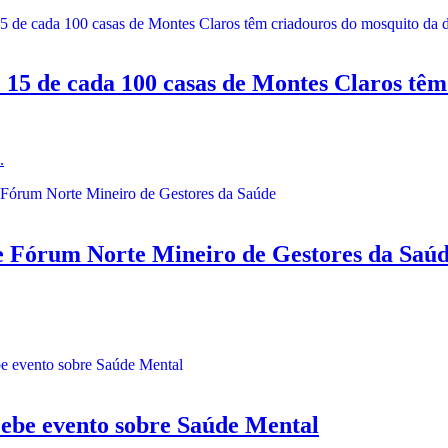
 de cada 100 casas de Montes Claros têm 
.
rum Norte Mineiro de Gestores da Saú
be evento sobre Saúde Mental