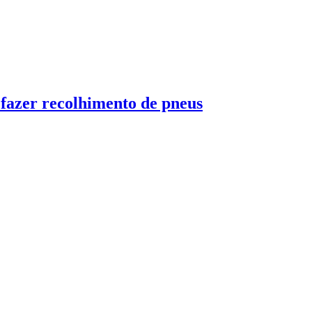
zer recolhimento de pneus