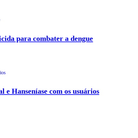
ida para combater a dengue
 e Hanseníase com os usuários