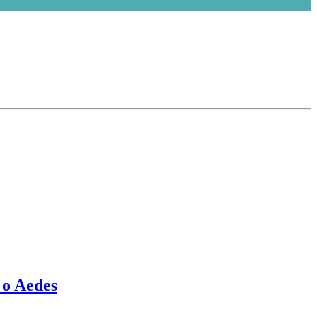
o Aedes