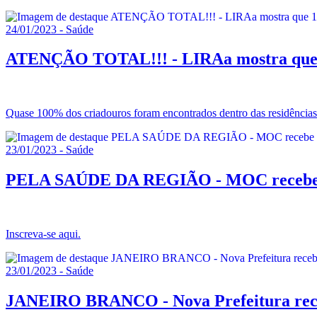
24/01/2023 - Saúde
ATENÇÃO TOTAL!!! - LIRAa mostra que 15
Quase 100% dos criadouros foram encontrados dentro das residências
23/01/2023 - Saúde
PELA SAÚDE DA REGIÃO - MOC recebe Fó
Inscreva-se aqui.
23/01/2023 - Saúde
JANEIRO BRANCO - Nova Prefeitura rece