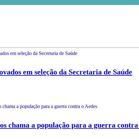
ados em seleção da Secretaria de Saúde
hama a população para a guerra contra 