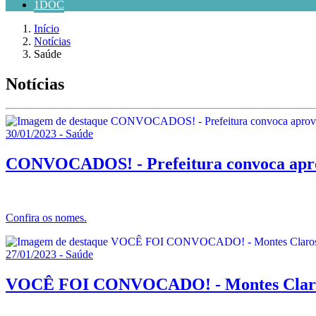
1DOC
Início
Notícias
Saúde
Notícias
30/01/2023 - Saúde
CONVOCADOS! - Prefeitura convoca aprov
Confira os nomes.
27/01/2023 - Saúde
VOCÊ FOI CONVOCADO! - Montes Claros c