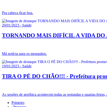
Pra cabeça ficar boa.
20/01/2023 - Saúde
TORNANDO MAIS DIFÍCIL A VIDA DO AEDES
Má notícia para os mosquitos.
19/01/2023 - Saúde
TIRA O PÉ DO CHÃO!!! - Prefeitura promo
As sessões de aeróbica acontecem todas as segundas e quartas-feiras,
Primeiro
«
Previous