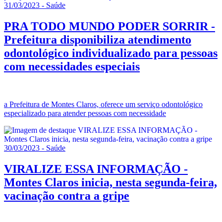
31/03/2023 - Saúde
PRA TODO MUNDO PODER SORRIR -
Prefeitura disponibiliza atendimento
odontológico individualizado para pessoas
com necessidades especiais
a Prefeitura de Montes Claros, oferece um serviço odontológico
especializado para atender pessoas com necessidade
30/03/2023 - Saúde
VIRALIZE ESSA INFORMAÇÃO -
Montes Claros inicia, nesta segunda-feira,
vacinação contra a gripe