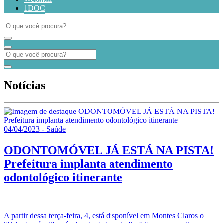
1DOC
Notícias
04/04/2023 - Saúde
ODONTOMÓVEL JÁ ESTÁ NA PISTA!
Prefeitura implanta atendimento
odontológico itinerante
A partir dessa terça-feira, 4, está disponível em Montes Claros o