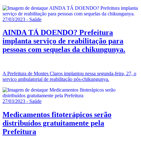
27/03/2023 - Saúde
AINDA TÁ DOENDO? Prefeitura
implanta serviço de reabilitação para
pessoas com sequelas da chikungunya.
A Prefeitura de Montes Claros implantou nessa segunda-feira, 27, o
serviço ambulatorial de reabilitação pós-chikungunya.
27/03/2023 - Saúde
Medicamentos fitoterápicos serão
distribuídos gratuitamente pela
Prefeitura