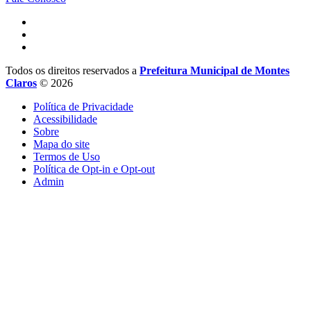
Todos os direitos reservados a
Prefeitura Municipal de Montes
Claros
© 2026
Política de Privacidade
Acessibilidade
Sobre
Mapa do site
Termos de Uso
Política de Opt-in e Opt-out
Admin