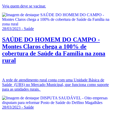
Veja quem deve se vacinar.
28/03/2023 - Saúde
SAÚDE DO HOMEM DO CAMPO -
Montes Claros chega a 100% de
cobertura de Saúde da Família na zona
rural
A rede de atendimento rural conta com uma Unidade Básica de
Saúde (UBS) no Mercado Municipal, que funciona como suporte
para as unidades rurais.
28/03/2023 - Saúde