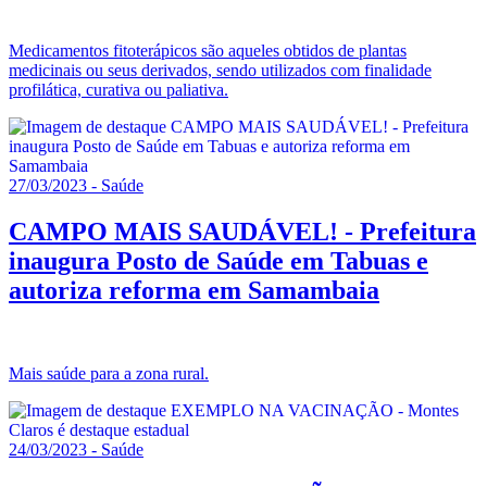
Medicamentos fitoterápicos são aqueles obtidos de plantas
medicinais ou seus derivados, sendo utilizados com finalidade
profilática, curativa ou paliativa.
27/03/2023 - Saúde
CAMPO MAIS SAUDÁVEL! - Prefeitura
inaugura Posto de Saúde em Tabuas e
autoriza reforma em Samambaia
Mais saúde para a zona rural.
24/03/2023 - Saúde