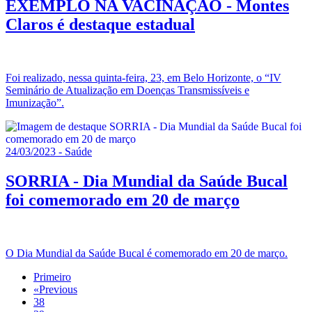
EXEMPLO NA VACINAÇÃO - Montes
Claros é destaque estadual
Foi realizado, nessa quinta-feira, 23, em Belo Horizonte, o “IV
Seminário de Atualização em Doenças Transmissíveis e
Imunização”.
24/03/2023 - Saúde
SORRIA - Dia Mundial da Saúde Bucal
foi comemorado em 20 de março
O Dia Mundial da Saúde Bucal é comemorado em 20 de março.
Primeiro
«
Previous
38